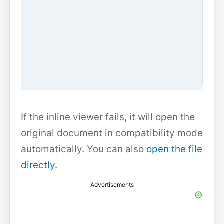
If the inline viewer fails, it will open the
original document in compatibility mode
automatically. You can also
open the file
directly
.
Advertisements