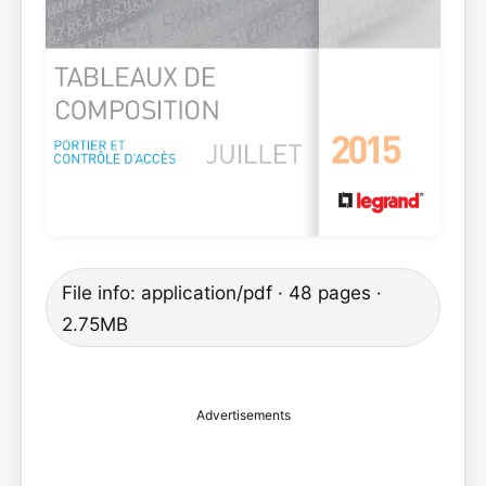
File info: application/pdf · 48 pages ·
2.75MB
Advertisements