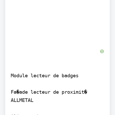
Module lecteur de badges

Fa�ade lecteur de proximit� 
ALLMETAL
