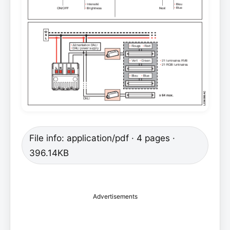
File info: application/pdf · 4 pages ·
396.14KB
Advertisements