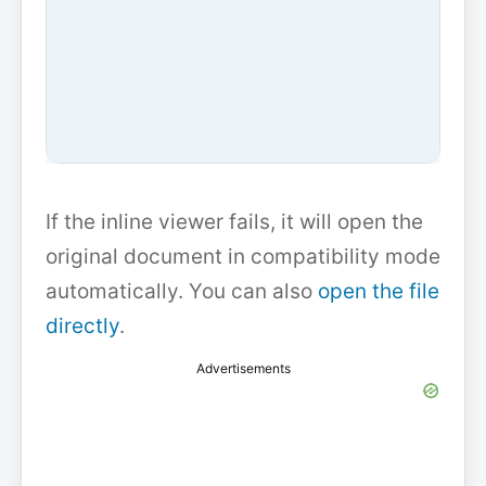
If the inline viewer fails, it will open the
original document in compatibility mode
automatically. You can also
open the file
directly
.
Advertisements