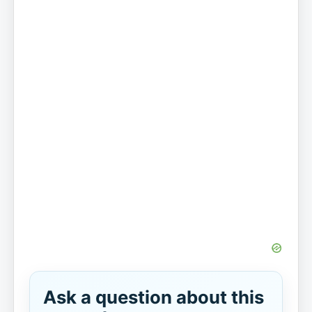
Ask a question about this