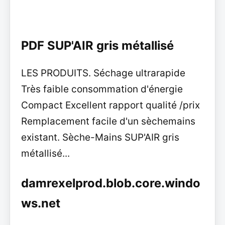
PDF SUP'AIR gris métallisé
LES PRODUITS. Séchage ultrarapide
Très faible consommation d'énergie
Compact Excellent rapport qualité /prix
Remplacement facile d'un sèchemains
existant. Sèche-Mains SUP'AIR gris
métallisé...
damrexelprod.blob.core.windo
ws.net