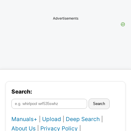
Advertisements
Search:
Search
Manuals+
|
Upload
|
Deep Search
|
About Us
|
Privacy Policy
|