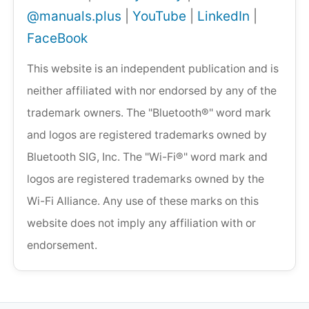
@manuals.plus
|
YouTube
|
LinkedIn
|
FaceBook
This website is an independent publication and is
neither affiliated with nor endorsed by any of the
trademark owners. The "Bluetooth®" word mark
and logos are registered trademarks owned by
Bluetooth SIG, Inc. The "Wi-Fi®" word mark and
logos are registered trademarks owned by the
Wi-Fi Alliance. Any use of these marks on this
website does not imply any affiliation with or
endorsement.