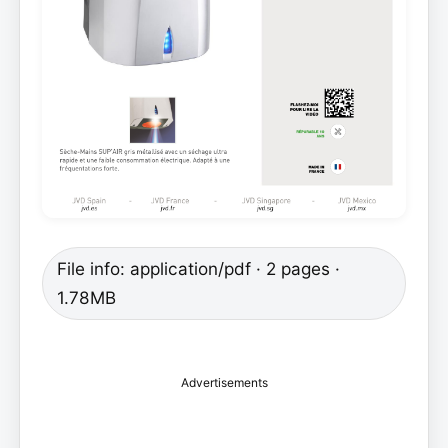
File info: application/pdf · 2 pages ·
1.78MB
Advertisements