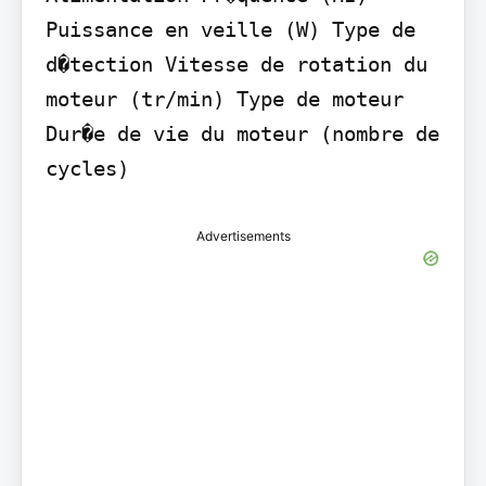
Puissance en veille (W) Type de 
d�tection Vitesse de rotation du 
moteur (tr/min) Type de moteur 
Dur�e de vie du moteur (nombre de 
cycles)
Advertisements