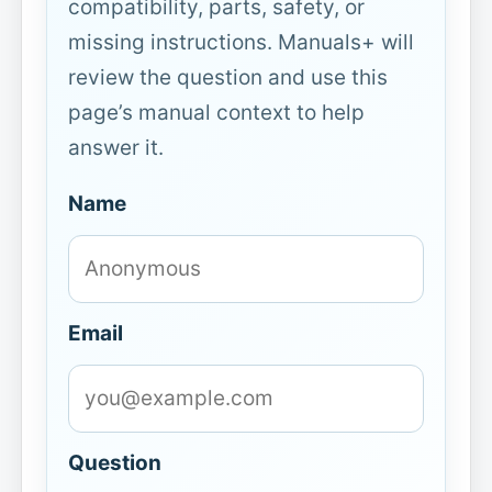
compatibility, parts, safety, or
missing instructions. Manuals+ will
review the question and use this
page’s manual context to help
answer it.
Name
Email
Question