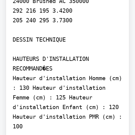
24000 Brushed AC 350000

292 216 195 3.4200

205 240 295 3.7300

DESSIN TECHNIQUE

HAUTEURS D'INSTALLATION 
RECOMMAND�ES

Hauteur d'installation Homme (cm) 
: 130 Hauteur d'installation 
Femme (cm) : 125 Hauteur 
d'installation Enfant (cm) : 120 
Hauteur d'installation PMR (cm) : 
100
