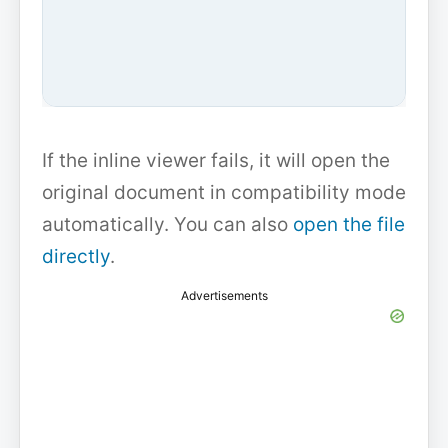
If the inline viewer fails, it will open the
original document in compatibility mode
automatically. You can also
open the file
directly
.
Advertisements