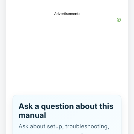
Advertisements
Ask a question about this
manual
Ask about setup, troubleshooting,