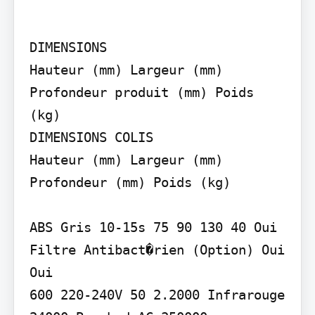
DIMENSIONS

Hauteur (mm) Largeur (mm) 
Profondeur produit (mm) Poids 
(kg)

DIMENSIONS COLIS

Hauteur (mm) Largeur (mm) 
Profondeur (mm) Poids (kg)

ABS Gris 10-15s 75 90 130 40 Oui 
Filtre Antibact�rien (Option) Oui 
Oui

600 220-240V 50 2.2000 Infrarouge 