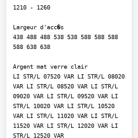
1210 - 1260

Largeur d'acc�s

438 488 488 538 538 588 588 588 
588 638 638

Argent mat verre clair

LI STR/L 07520 VAR LI STR/L 08020 
VAR LI STR/L 08520 VAR LI STR/L 
09020 VAR LI STR/L 09520 VAR LI 
STR/L 10020 VAR LI STR/L 10520 
VAR LI STR/L 11020 VAR LI STR/L 
11520 VAR LI STR/L 12020 VAR LI 
STR/L 12520 VAR
