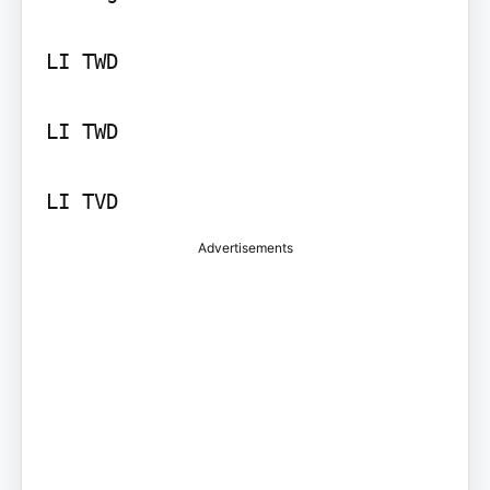
LI TWD

LI TWD

LI TVD
Advertisements