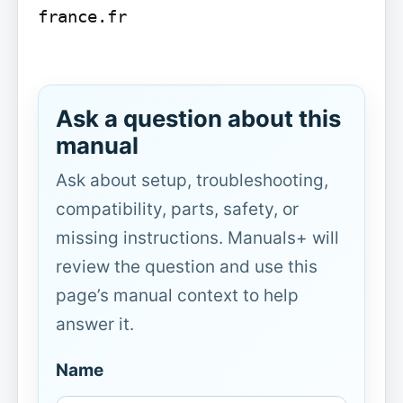
france.fr

Ask a question about this
manual
Ask about setup, troubleshooting,
compatibility, parts, safety, or
missing instructions. Manuals+ will
review the question and use this
page’s manual context to help
answer it.
Name