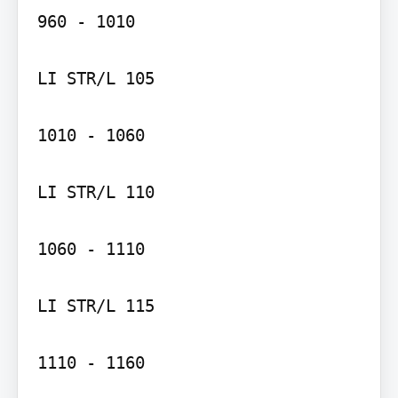
960 - 1010

LI STR/L 105

1010 - 1060

LI STR/L 110

1060 - 1110

LI STR/L 115

1110 - 1160
