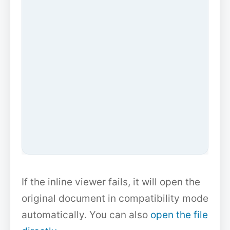
If the inline viewer fails, it will open the
original document in compatibility mode
automatically. You can also
open the file