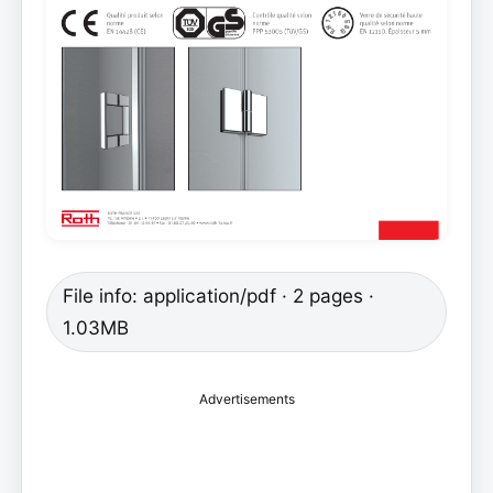
File info: application/pdf · 2 pages ·
1.03MB
Advertisements