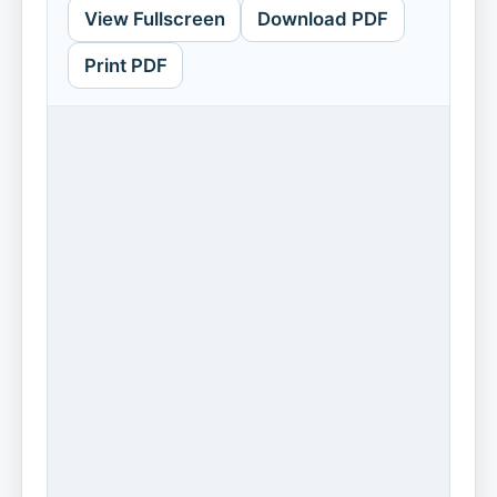
View Fullscreen
Download PDF
Print PDF