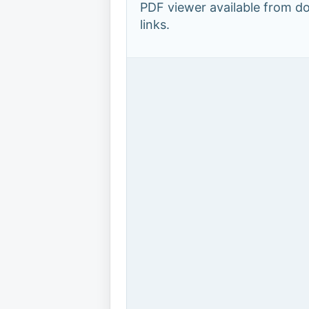
PDF viewer available from 
links.