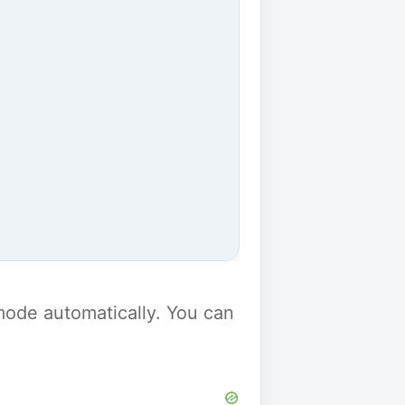
y mode automatically. You can