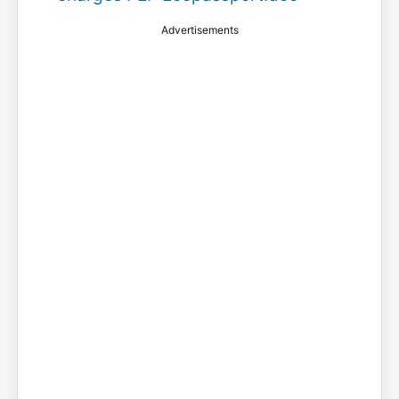
Advertisements