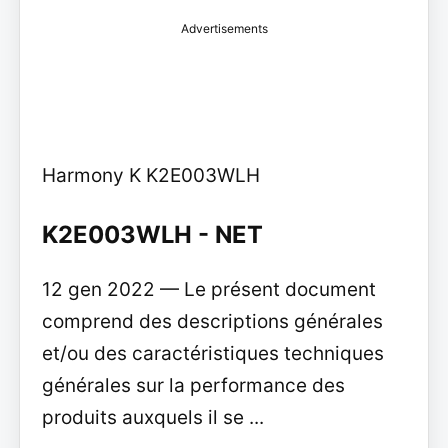
Advertisements
Harmony K K2E003WLH
K2E003WLH - NET
12 gen 2022 — Le présent document
comprend des descriptions générales
et/ou des caractéristiques techniques
générales sur la performance des
produits auxquels il se ...