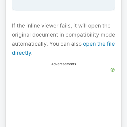
If the inline viewer fails, it will open the
original document in compatibility mode
automatically. You can also
open the file
directly
.
Advertisements