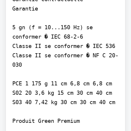
Garantie

5 gn (f = 10...150 Hz) se 
conformer � IEC 68-2-6

Classe II se conformer � IEC 536 
Classe II se conformer � NF C 20-
030

PCE 1 175 g 11 cm 6,8 cm 6,8 cm 
S02 20 3,6 kg 15 cm 30 cm 40 cm 
S03 40 7,42 kg 30 cm 30 cm 40 cm

Produit Green Premium
