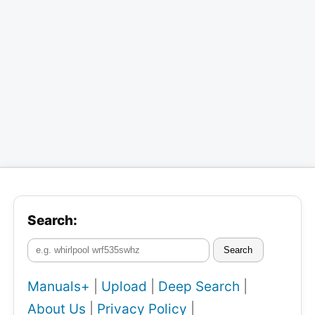
Search:
Search
Manuals+
|
Upload
|
Deep Search
|
About Us
|
Privacy Policy
|