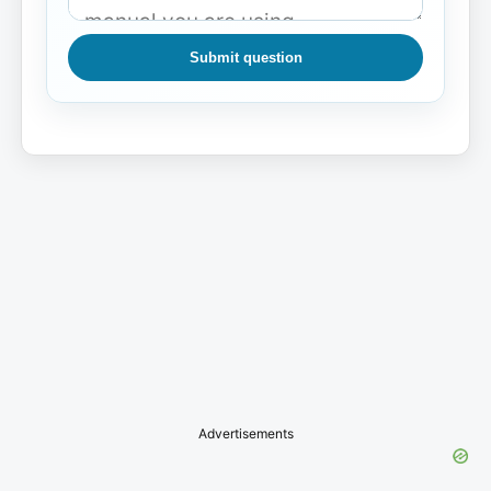
Submit question
Advertisements