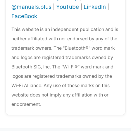
@manuals.plus
|
YouTube
|
LinkedIn
|
FaceBook
This website is an independent publication and is
neither affiliated with nor endorsed by any of the
trademark owners. The "Bluetooth®" word mark
and logos are registered trademarks owned by
Bluetooth SIG, Inc. The "Wi-Fi®" word mark and
logos are registered trademarks owned by the
Wi-Fi Alliance. Any use of these marks on this
website does not imply any affiliation with or
endorsement.