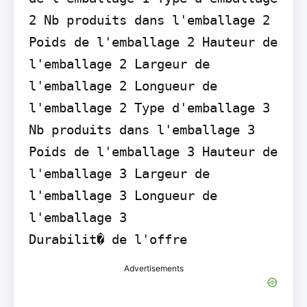
2 Nb produits dans l'emballage 2 
Poids de l'emballage 2 Hauteur de 
l'emballage 2 Largeur de 
l'emballage 2 Longueur de 
l'emballage 2 Type d'emballage 3 
Nb produits dans l'emballage 3 
Poids de l'emballage 3 Hauteur de 
l'emballage 3 Largeur de 
l'emballage 3 Longueur de 
l'emballage 3

Durabilit� de l'offre
Advertisements