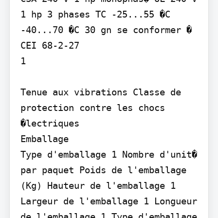
1 hp 3 phases TC -25...55 �C 
-40...70 �C 30 gn se conformer � 
CEI 68-2-27

1

Tenue aux vibrations Classe de 
protection contre les chocs 
�lectriques

Emballage

Type d'emballage 1 Nombre d'unit� 
par paquet Poids de l'emballage 
(Kg) Hauteur de l'emballage 1 
Largeur de l'emballage 1 Longueur 
de l'emballage 1 Type d'emballage 