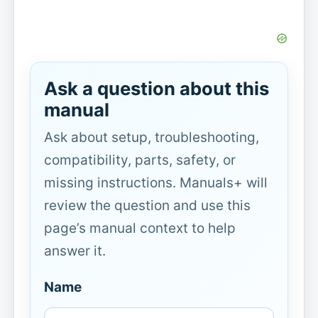
Ask a question about this
manual
Ask about setup, troubleshooting,
compatibility, parts, safety, or
missing instructions. Manuals+ will
review the question and use this
page’s manual context to help
answer it.
Name