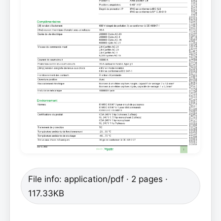
File info: application/pdf · 2 pages ·
117.33KB