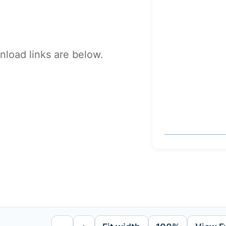
load links are below.