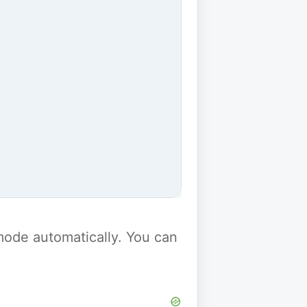
y mode automatically. You can