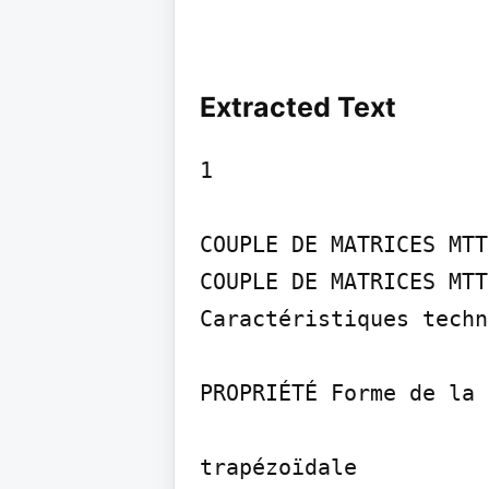
Extracted Text
1

COUPLE DE MATRICES MTT1
COUPLE DE MATRICES MTT1
Caractéristiques techn
PROPRIÉTÉ Forme de la 
trapézoïdale
