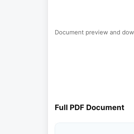
Document preview and down
Full PDF Document