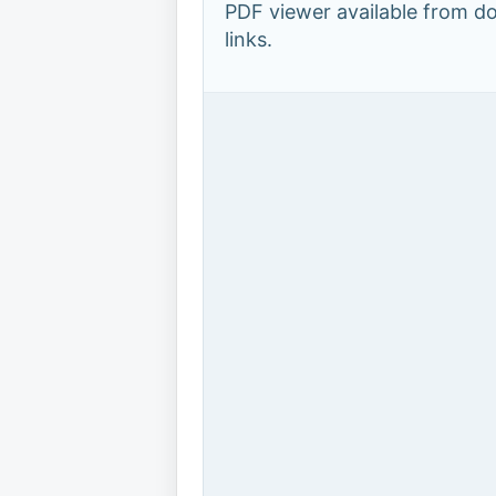
PDF viewer available from 
links.