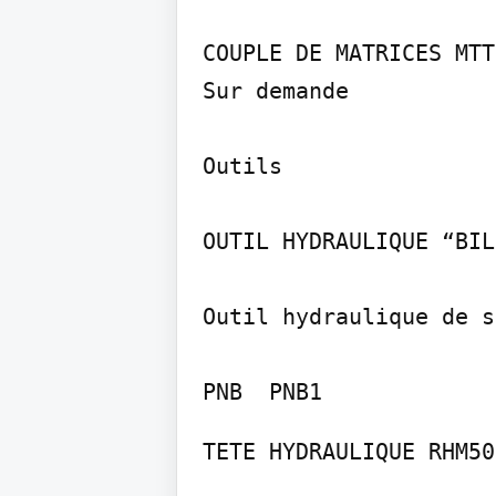
COUPLE DE MATRICES MTT1
Sur demande

Outils

OUTIL HYDRAULIQUE “BIL
Outil hydraulique de se
TETE HYDRAULIQUE RHM50 