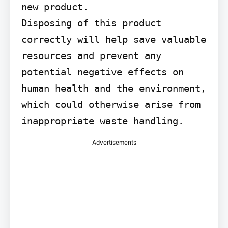
new product.

Disposing of this product 
correctly will help save valuable 
resources and prevent any 
potential negative effects on 
human health and the environment, 
which could otherwise arise from 
inappropriate waste handling.
Advertisements