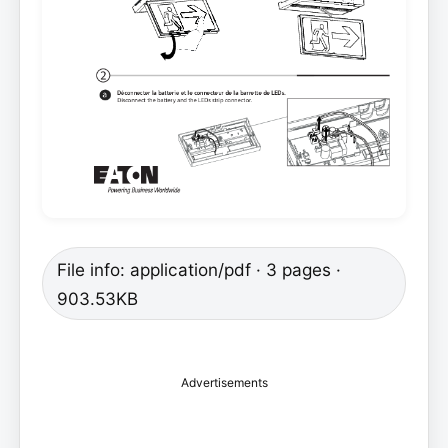
File info: application/pdf · 3 pages ·
903.53KB
Advertisements