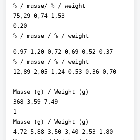
% / masse/ % / weight

75,29 0,74 1,53

0,20

% / masse / % / weight
0,97 1,20 0,72 0,69 0,52 0,37

% / masse / % / weight

12,89 2,05 1,24 0,53 0,36 0,70

Masse (g) / Weight (g)

368 3,59 7,49

1

Masse (g) / Weight (g)

4,72 5,88 3,50 3,40 2,53 1,80
