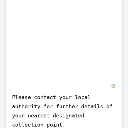
Please contact your local 
authority for further details of 
your nearest designated 
collection point.
