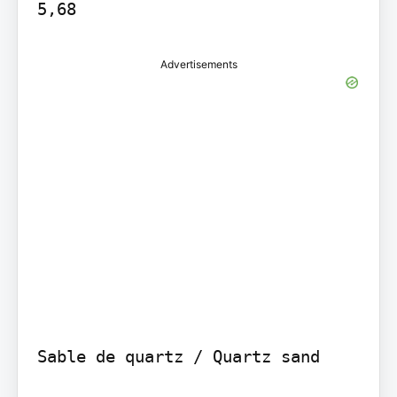
5,68
Advertisements
Sable de quartz / Quartz sand
