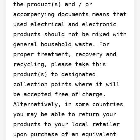
the product(s) and / or 
accompanying documents means that 
used electrical and electronic 
products should not be mixed with 
general household waste. For 
proper treatment, recovery and 
recycling, please take this 
product(s) to designated 
collection points where it will 
be accepted free of charge.

Alternatively, in some countries 
you may be able to return your 
products to your local retailer 
upon purchase of an equivalent 