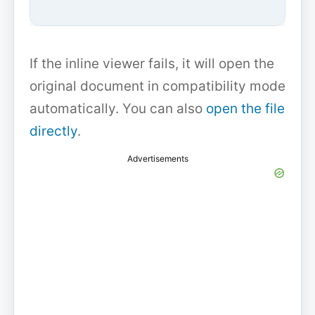
If the inline viewer fails, it will open the
original document in compatibility mode
automatically. You can also
open the file
directly
.
Advertisements