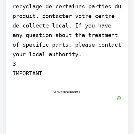
recyclage de certaines parties du 
produit, contacter votre centre 
de collecte local. If you have 
any question about the treatment 
of specific parts, please contact 
your local authority.

3

IMPORTANT
Advertisements