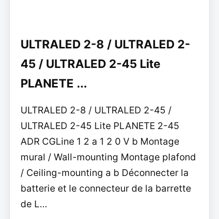
ULTRALED 2-8 / ULTRALED 2-
45 / ULTRALED 2-45 Lite
PLANETE ...
ULTRALED 2-8 / ULTRALED 2-45 /
ULTRALED 2-45 Lite PLANETE 2-45
ADR CGLine 1 2 a 1 2 0 V b Montage
mural / Wall-mounting Montage plafond
/ Ceiling-mounting a b Déconnecter la
batterie et le connecteur de la barrette
de L…