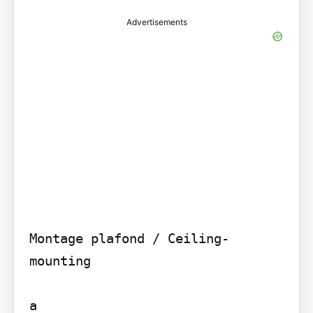
Advertisements
Montage plafond / Ceiling-
mounting

a
