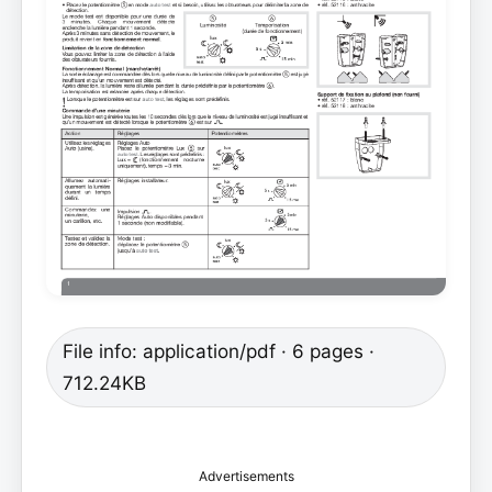
File info: application/pdf · 6 pages ·
712.24KB
Advertisements