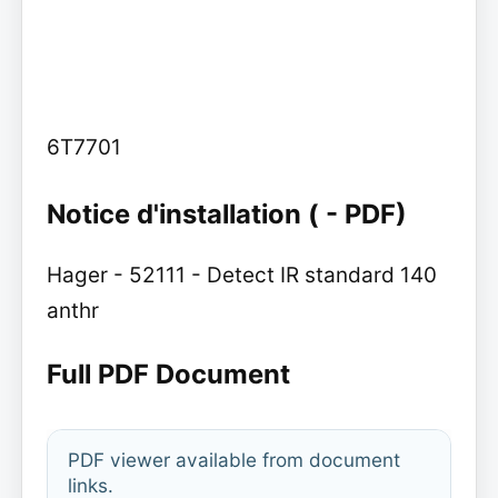
6T7701
Notice d'installation ( - PDF)
Hager - 52111 - Detect IR standard 140
anthr
Full PDF Document
PDF viewer available from document
links.