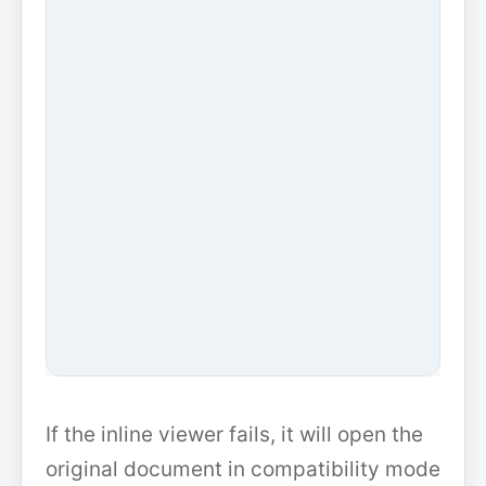
If the inline viewer fails, it will open the
original document in compatibility mode