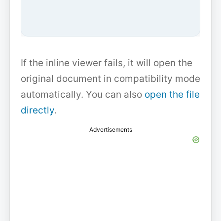
If the inline viewer fails, it will open the
original document in compatibility mode
automatically. You can also
open the file
directly
.
Advertisements