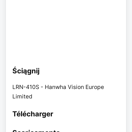
Ściągnij
LRN-410S - Hanwha Vision Europe
Limited
Télécharger