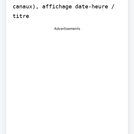
canaux), affichage date-heure / 
Advertisements