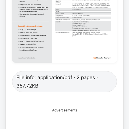
File info: application/pdf · 2 pages ·
357.72KB
Advertisements