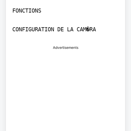
FONCTIONS

CONFIGURATION DE LA CAM�RA
Advertisements