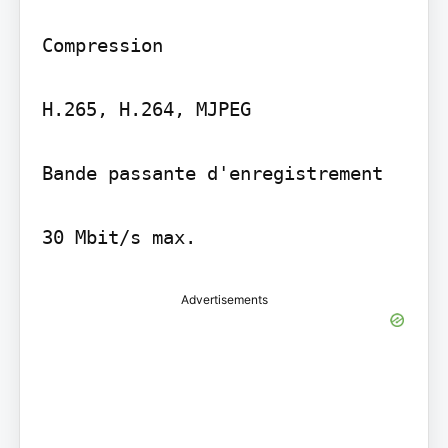
Compression

H.265, H.264, MJPEG

Bande passante d'enregistrement

Advertisements