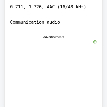
G.711, G.726, AAC (16/48 kHz)

Communication audio
Advertisements