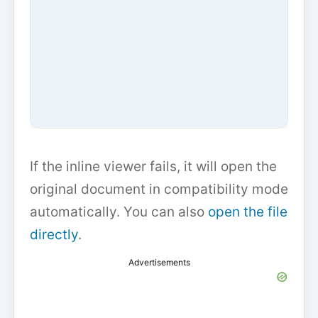
If the inline viewer fails, it will open the
original document in compatibility mode
automatically. You can also
open the file
directly
.
Advertisements