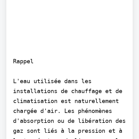
Rappel

L'eau utilisée dans les 
installations de chauffage et de 
climatisation est naturellement 
chargée d'air. Les phénomènes 
d'absorption ou de libération des 
gaz sont liés à la pression et à 