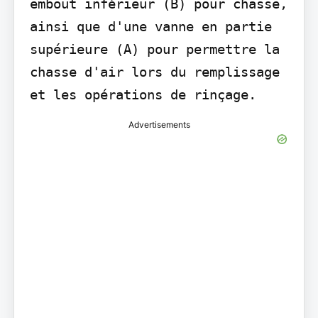
embout inférieur (B) pour chasse, 
ainsi que d'une vanne en partie 
supérieure (A) pour permettre la 
chasse d'air lors du remplissage 
et les opérations de rinçage.
Advertisements