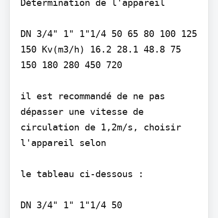
Détermination de l'appareil

DN 3/4" 1" 1"1/4 50 65 80 100 125 
150 Kv(m3/h) 16.2 28.1 48.8 75 
150 180 280 450 720

il est recommandé de ne pas 
dépasser une vitesse de 
circulation de 1,2m/s, choisir 
l'appareil selon

le tableau ci-dessous :

DN 3/4" 1" 1"1/4 50