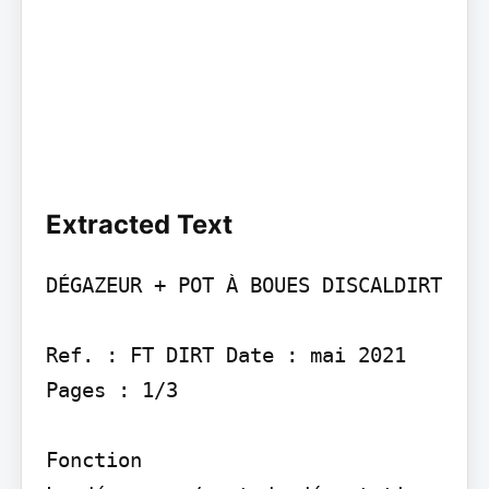
Extracted Text
DÉGAZEUR + POT À BOUES DISCALDIRT

Ref. : FT DIRT Date : mai 2021 
Pages : 1/3

Fonction
