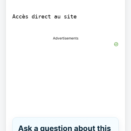
Accès direct au site

Advertisements
Ask a question about this