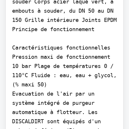
souder Corps acier laqué vert, à 
embouts à souder, du DN 50 au DN 
150 Grille intérieure Joints EPDM

Principe de fonctionnement

Caractéristiques fonctionnelles

Pression maxi de fonctionnement 
10 bar Plage de températures 0 / 
110°C Fluide : eau, eau + glycol, 
(% maxi 50)

Evacuation de l'air par un 
système intégré de purgeur 
automatique à flotteur. Les 
DISCALDIRT sont équipés d'un 