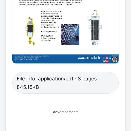
File info: application/pdf · 3 pages ·
845.15KB
Advertisements