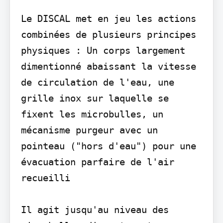
Le DISCAL met en jeu les actions 
combinées de plusieurs principes 
physiques : Un corps largement 
dimentionné abaissant la vitesse 
de circulation de l'eau, une 
grille inox sur laquelle se 
fixent les microbulles, un 
mécanisme purgeur avec un 
pointeau ("hors d'eau") pour une 
évacuation parfaire de l'air 
recueilli

Il agit jusqu'au niveau des 