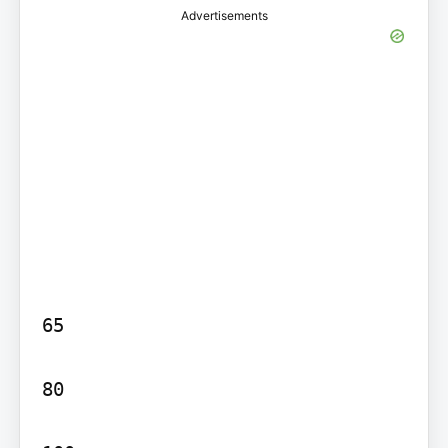
Advertisements
65

80
