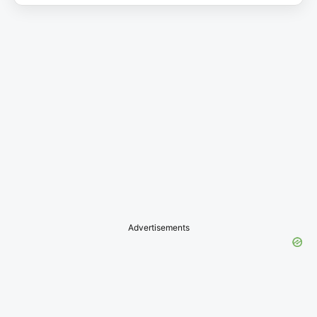
Advertisements