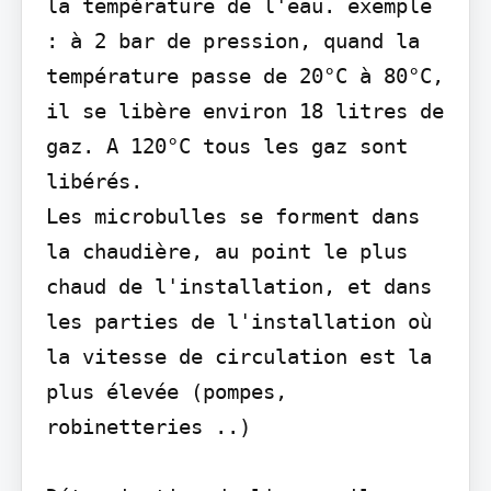
la température de l'eau. exemple 
: à 2 bar de pression, quand la 
température passe de 20°C à 80°C, 
il se libère environ 18 litres de 
gaz. A 120°C tous les gaz sont 
libérés.

Les microbulles se forment dans 
la chaudière, au point le plus 
chaud de l'installation, et dans 
les parties de l'installation où 
la vitesse de circulation est la 
plus élevée (pompes, 
robinetteries ..)
