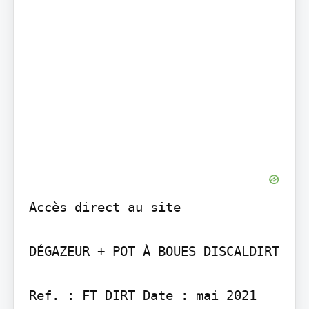
Accès direct au site

DÉGAZEUR + POT À BOUES DISCALDIRT

Ref. : FT DIRT Date : mai 2021 