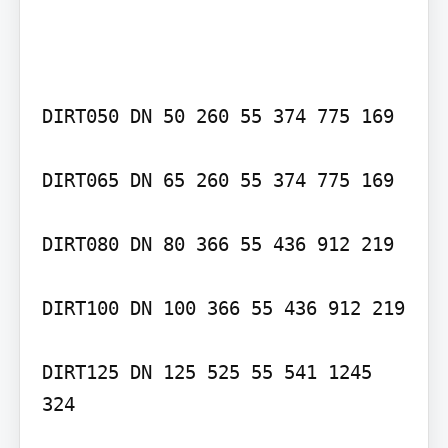
DIRT050 DN 50 260 55 374 775 169

DIRT065 DN 65 260 55 374 775 169

DIRT080 DN 80 366 55 436 912 219

DIRT100 DN 100 366 55 436 912 219

DIRT125 DN 125 525 55 541 1245 
324
