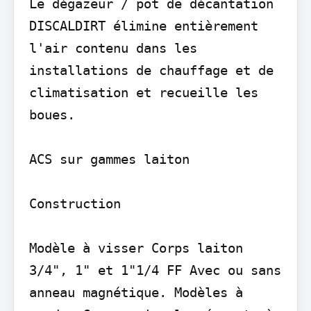
Le dégazeur / pot de décantation 
DISCALDIRT élimine entièrement 
l'air contenu dans les 
installations de chauffage et de 
climatisation et recueille les 
boues.

ACS sur gammes laiton

Construction

Modèle à visser Corps laiton 
3/4", 1" et 1"1/4 FF Avec ou sans 
anneau magnétique. Modèles à 