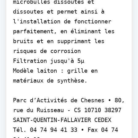
microbulles dissoutes et 
dissoutes et permet ainsi à 
l'installation de fonctionner 
parfaitement, en éliminant les 
bruits et en supprimant les 
risques de corrosion

Filtration jusqu'à 5µ

Modèle laiton : grille en 
matériaux de synthèse.

Parc d’Activités de Chesnes • 80, 
rue du Ruisseau - CS 10710 38297 
SAINT-QUENTIN-FALLAVIER CEDEX 
Tél. 04 74 94 41 33 • Fax 04 74 