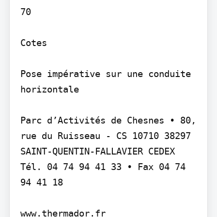
70

Cotes

Pose impérative sur une conduite 
horizontale

Parc d’Activités de Chesnes • 80, 
rue du Ruisseau - CS 10710 38297 
SAINT-QUENTIN-FALLAVIER CEDEX 
Tél. 04 74 94 41 33 • Fax 04 74 
94 41 18

www.thermador.fr
