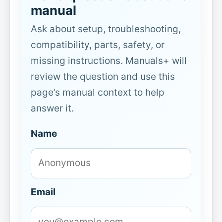
manual
Ask about setup, troubleshooting,
compatibility, parts, safety, or
missing instructions. Manuals+ will
review the question and use this
page’s manual context to help
answer it.
Name
Email