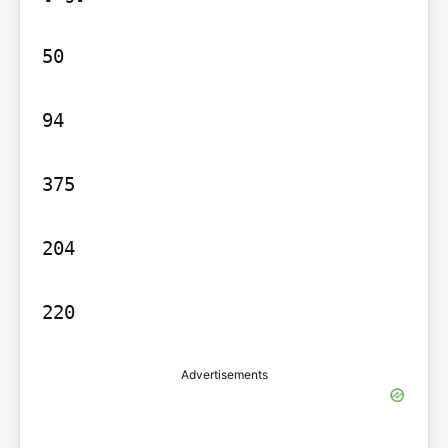
50

94

375

204

Advertisements