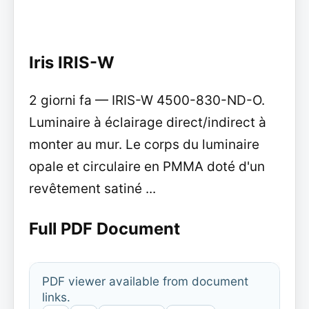
Iris IRIS-W
2 giorni fa — IRIS-W 4500-830-ND-O.
Luminaire à éclairage direct/indirect à
monter au mur. Le corps du luminaire
opale et circulaire en PMMA doté d'un
revêtement satiné ...
Full PDF Document
PDF viewer available from document
links.