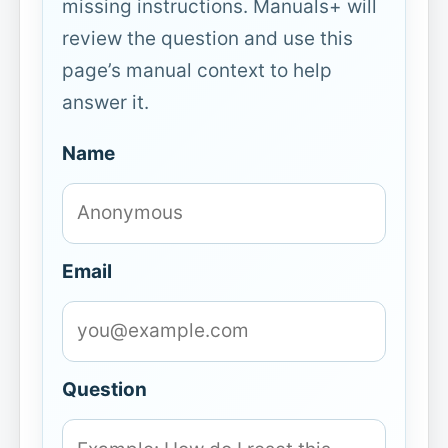
missing instructions. Manuals+ will
review the question and use this
page’s manual context to help
answer it.
Name
Email
Question