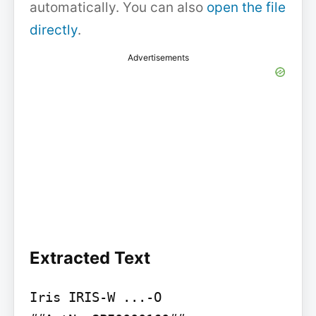
automatically. You can also
open the file
directly
.
Advertisements
Extracted Text
Iris IRIS-W ...-O
