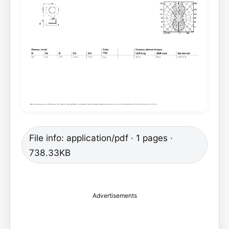
File info: application/pdf · 1 pages ·
738.33KB
Advertisements