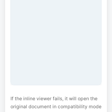
If the inline viewer fails, it will open the
original document in compatibility mode