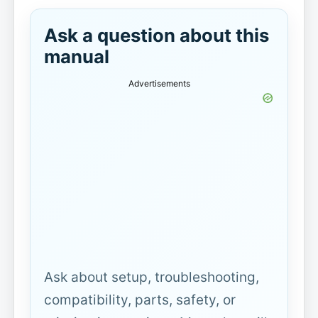
Ask a question about this
manual
Advertisements
Ask about setup, troubleshooting,
compatibility, parts, safety, or