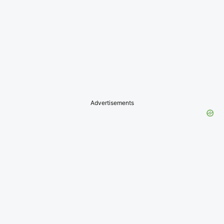
Advertisements