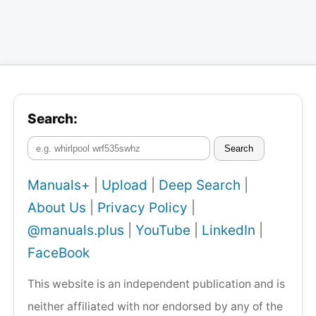
Search:
Search
Manuals+
|
Upload
|
Deep Search
|
About Us
|
Privacy Policy
|
@manuals.plus
|
YouTube
|
LinkedIn
|
FaceBook
This website is an independent publication and is
neither affiliated with nor endorsed by any of the