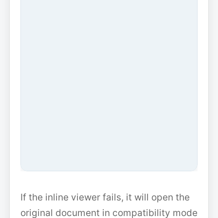
If the inline viewer fails, it will open the
original document in compatibility mode