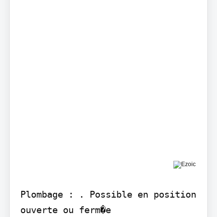
Plombage : . Possible en position 
ouverte ou ferm�e
