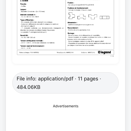
File info: application/pdf · 11 pages ·
484.06KB
Advertisements