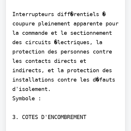
Interrupteurs diff�rentiels � 
coupure pleinement apparente pour 
la commande et le sectionnement 
des circuits �lectriques, la 
protection des personnes contre 
les contacts directs et 
indirects, et la protection des 
installations contre les d�fauts 
d'isolement.

Symbole :

3. COTES D'ENCOMBREMENT
