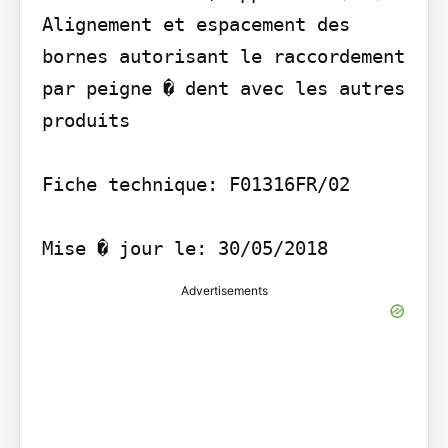
Alignement et espacement des 
bornes autorisant le raccordement 
par peigne � dent avec les autres 
produits

Fiche technique: F01316FR/02

Mise � jour le: 30/05/2018
Advertisements