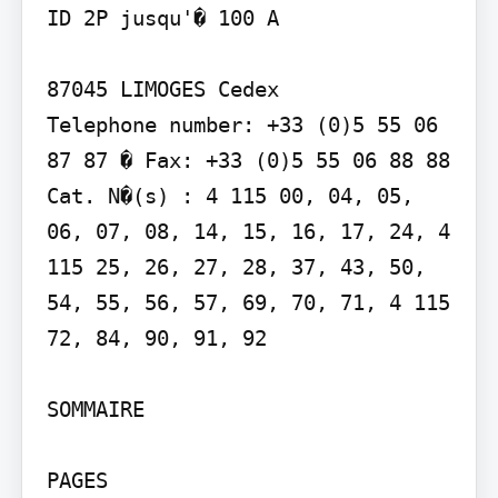
ID 2P jusqu'� 100 A

87045 LIMOGES Cedex

Telephone number: +33 (0)5 55 06 
87 87 � Fax: +33 (0)5 55 06 88 88

Cat. N�(s) : 4 115 00, 04, 05, 
06, 07, 08, 14, 15, 16, 17, 24, 4 
115 25, 26, 27, 28, 37, 43, 50, 
54, 55, 56, 57, 69, 70, 71, 4 115 
72, 84, 90, 91, 92

SOMMAIRE

PAGES
