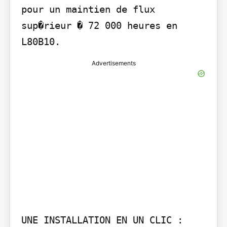
pour un maintien de flux 
sup�rieur � 72 000 heures en 
L80B10.
Advertisements
UNE INSTALLATION EN UN CLIC :
