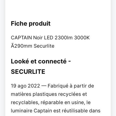
Fiche produit
CAPTAIN Noir LED 2300lm 3000K
Ã290mm Securlite
Looké et connecté -
SECURLITE
19 ago 2022 — Fabriqué à partir de
matières plastiques recyclées et
recyclables, réparable en usine, le
luminaire Captain est réutilisable dans