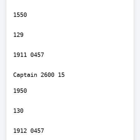
1550

129

1911 0457

1950

130

1912 0457
