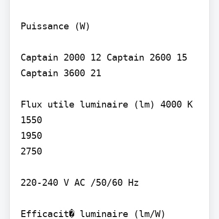
Puissance (W)

Captain 2000 12 Captain 2600 15 
Captain 3600 21

Flux utile luminaire (lm) 4000 K 
1550

1950

2750

220-240 V AC /50/60 Hz

Efficacit� luminaire (lm/W)
