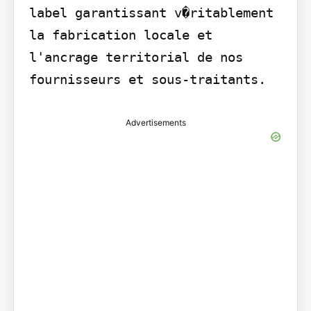
label garantissant v�ritablement 
la fabrication locale et 
l'ancrage territorial de nos 
fournisseurs et sous-traitants.
Advertisements