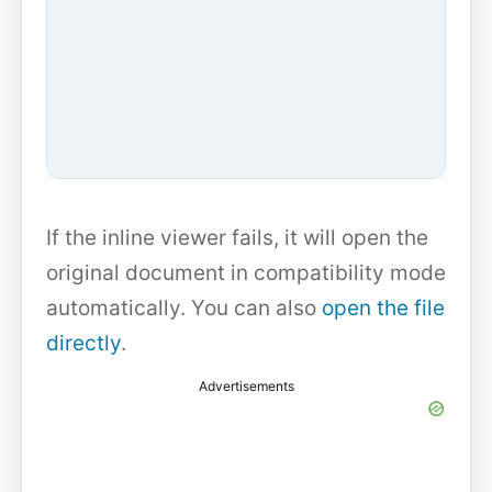
If the inline viewer fails, it will open the
original document in compatibility mode
automatically. You can also
open the file
directly
.
Advertisements