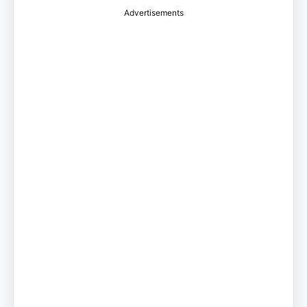
Advertisements