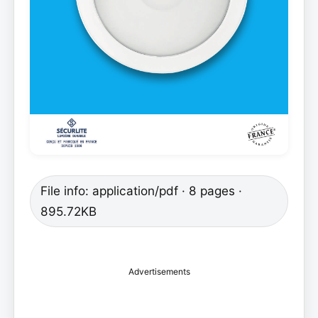
File info: application/pdf · 8 pages ·
895.72KB
Advertisements