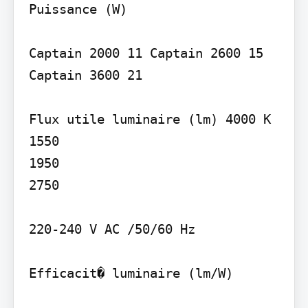
Puissance (W)

Captain 2000 11 Captain 2600 15 
Captain 3600 21

Flux utile luminaire (lm) 4000 K 
1550

1950

2750

220-240 V AC /50/60 Hz

Efficacit� luminaire (lm/W)
