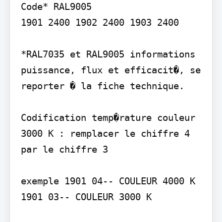
Code* RAL9005

1901 2400 1902 2400 1903 2400

*RAL7035 et RAL9005 informations 
puissance, flux et efficacit�, se 
reporter � la fiche technique.

Codification temp�rature couleur 
3000 K : remplacer le chiffre 4 
par le chiffre 3

exemple 1901 04-- COULEUR 4000 K 
1901 03-- COULEUR 3000 K
