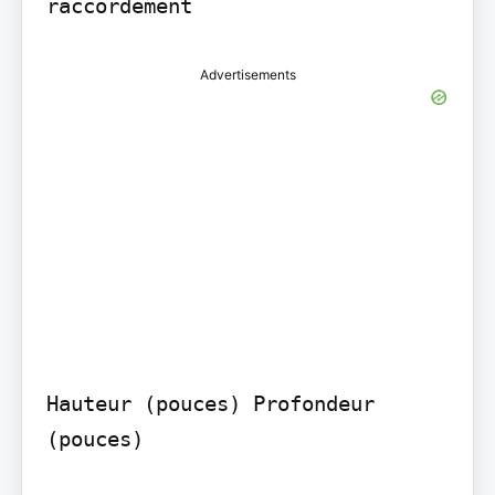
Advertisements
Hauteur (pouces) Profondeur 
(pouces)
