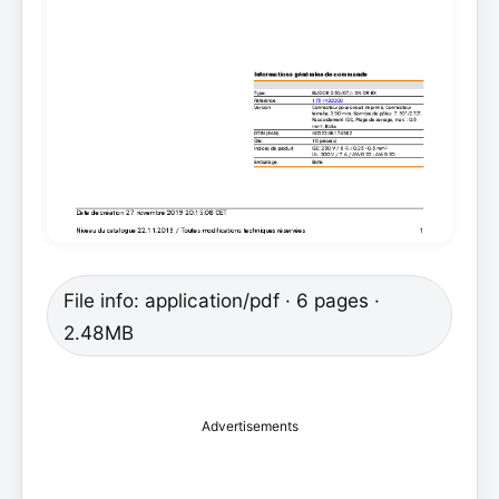
File info: application/pdf · 6 pages ·
2.48MB
Advertisements