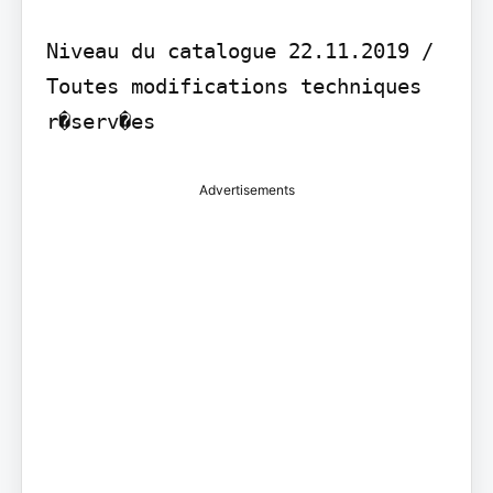
Niveau du catalogue 22.11.2019 / 
Toutes modifications techniques 
Advertisements