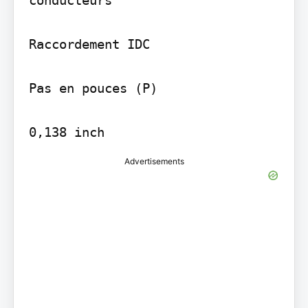
conducteurs

Raccordement IDC

Pas en pouces (P)

Advertisements