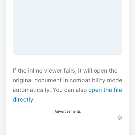
If the inline viewer fails, it will open the
original document in compatibility mode
automatically. You can also
open the file
directly
.
Advertisements