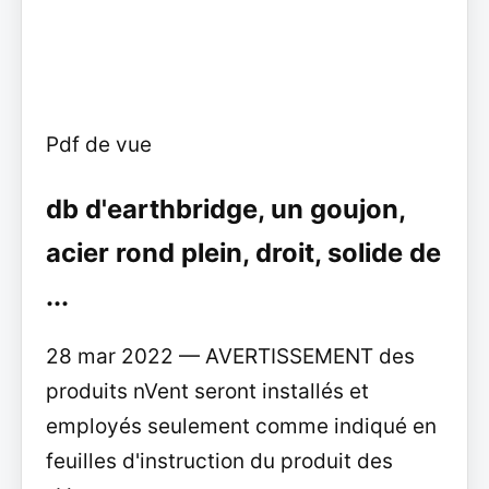
Pdf de vue
db d'earthbridge, un goujon,
acier rond plein, droit, solide de
...
28 mar 2022 — AVERTISSEMENT des
produits nVent seront installés et
employés seulement comme indiqué en
feuilles d'instruction du produit des