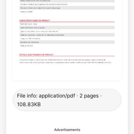
File info: application/pdf · 2 pages ·
108.83KB
Advertisements