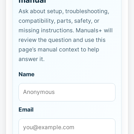
Ask about setup, troubleshooting,
compatibility, parts, safety, or
missing instructions. Manuals+ will
review the question and use this
page’s manual context to help
answer it.
Name
Email