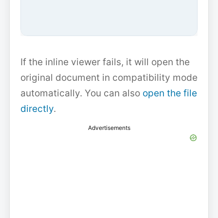
If the inline viewer fails, it will open the
original document in compatibility mode
automatically. You can also
open the file
directly
.
Advertisements