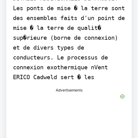
Les ponts de mise � la terre sont 
des ensembles faits d'un point de 
mise � la terre de qualit� 
sup�rieure (borne de connexion) 
et de divers types de 
conducteurs. Le processus de 
connexion exothermique nVent 
ERICO Cadweld sert � les
Advertisements