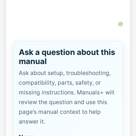
Ask a question about this
manual
Ask about setup, troubleshooting,
compatibility, parts, safety, or
missing instructions. Manuals+ will
review the question and use this
page’s manual context to help
answer it.