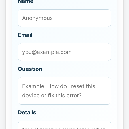
Name
Email
Question
Details