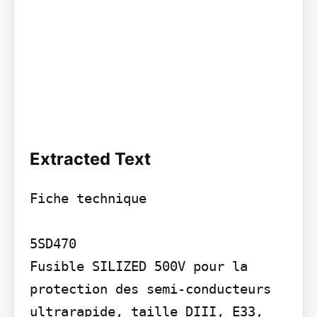
Extracted Text
Fiche technique

5SD470

Fusible SILIZED 500V pour la 
protection des semi-conducteurs 
ultrarapide, taille DIII, E33, 