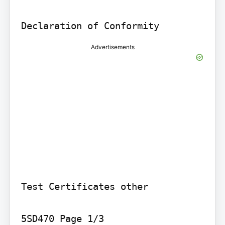
Advertisements
Test Certificates other

5SD470 Page 1/3
