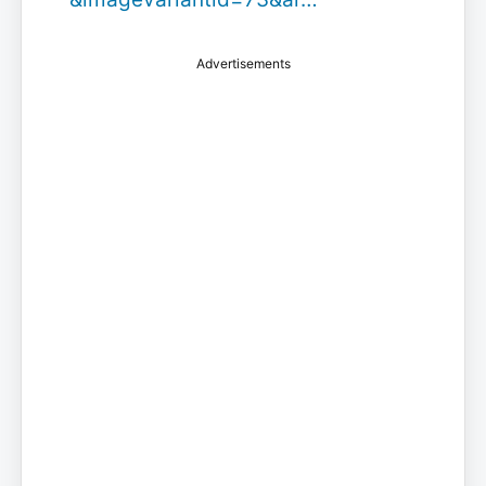
Advertisements