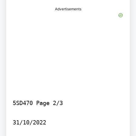
Advertisements
5SD470 Page 2/3

31/10/2022
