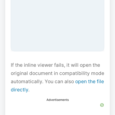
If the inline viewer fails, it will open the
original document in compatibility mode
automatically. You can also
open the file
directly
.
Advertisements