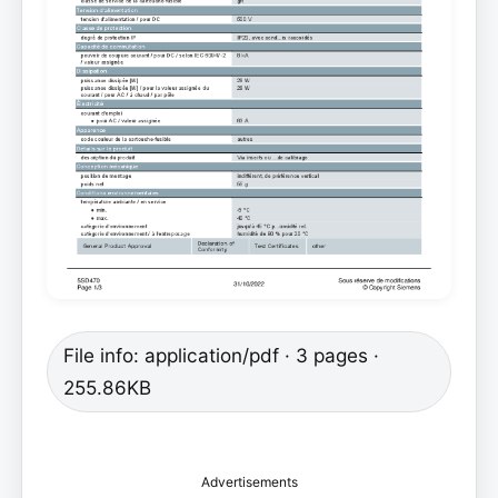
File info: application/pdf · 3 pages ·
255.86KB
Advertisements