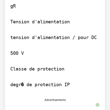
gR

Tension d'alimentation

tension d'alimentation / pour DC

500 V

Classe de protection

degr� de protection IP
Advertisements