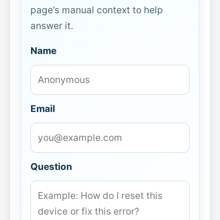
page’s manual context to help
answer it.
Name
Email
Question