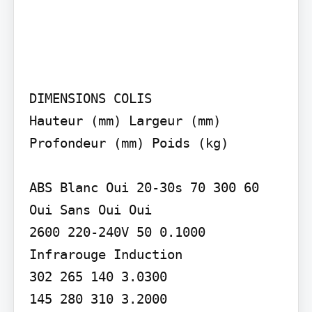
DIMENSIONS COLIS

Hauteur (mm) Largeur (mm) 
Profondeur (mm) Poids (kg)

ABS Blanc Oui 20-30s 70 300 60 
Oui Sans Oui Oui

2600 220-240V 50 0.1000 
Infrarouge Induction

302 265 140 3.0300

145 280 310 3.2000
