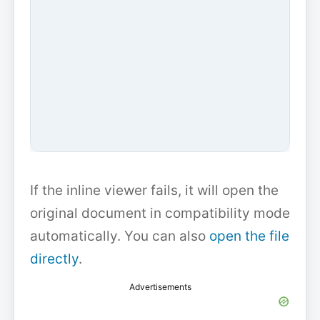
If the inline viewer fails, it will open the
original document in compatibility mode
automatically. You can also
open the file
directly
.
Advertisements