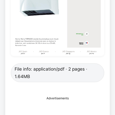
File info: application/pdf · 2 pages ·
1.64MB
Advertisements