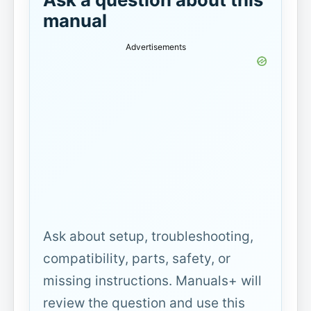
manual
Advertisements
Ask about setup, troubleshooting,
compatibility, parts, safety, or
missing instructions. Manuals+ will
review the question and use this