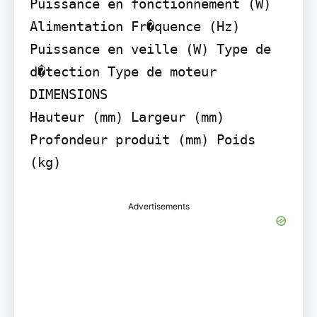
Puissance en fonctionnement (W) 
Alimentation Fr�quence (Hz) 
Puissance en veille (W) Type de 
d�tection Type de moteur

DIMENSIONS

Hauteur (mm) Largeur (mm) 
Profondeur produit (mm) Poids 
(kg)
Advertisements