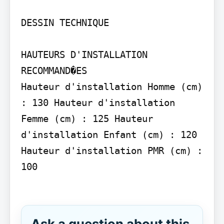
DESSIN TECHNIQUE

HAUTEURS D'INSTALLATION 
RECOMMAND�ES

Hauteur d'installation Homme (cm) 
: 130 Hauteur d'installation 
Femme (cm) : 125 Hauteur 
d'installation Enfant (cm) : 120 
Hauteur d'installation PMR (cm) : 
100

Ask a question about this