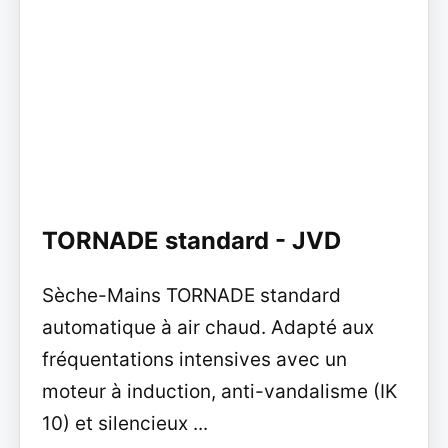
TORNADE standard - JVD
Sèche-Mains TORNADE standard
automatique à air chaud. Adapté aux
fréquentations intensives avec un
moteur à induction, anti-vandalisme (IK
10) et silencieux ...