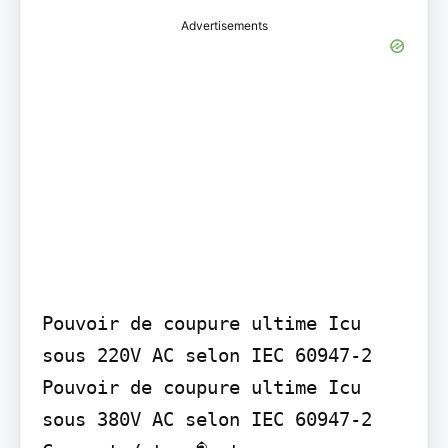
Advertisements
Pouvoir de coupure ultime Icu 
sous 220V AC selon IEC 60947-2

Pouvoir de coupure ultime Icu 
sous 380V AC selon IEC 60947-2
