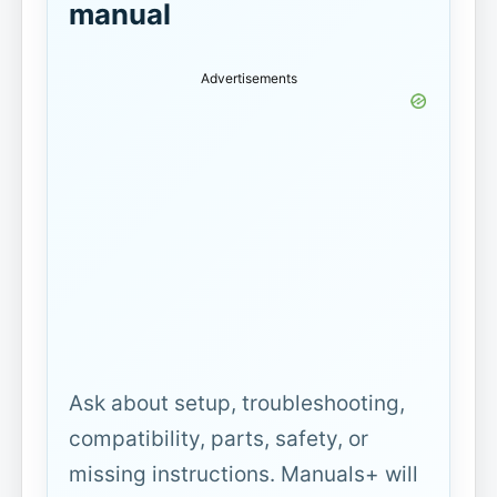
manual
Advertisements
Ask about setup, troubleshooting,
compatibility, parts, safety, or
missing instructions. Manuals+ will