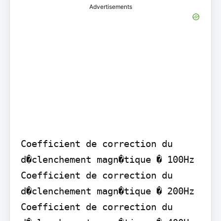
Advertisements
Coefficient de correction du 
d�clenchement magn�tique � 100Hz

Coefficient de correction du 
d�clenchement magn�tique � 200Hz

Coefficient de correction du 