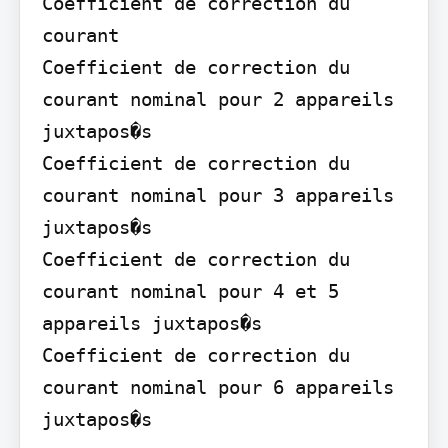
Coefficient de correction du 
courant

Coefficient de correction du 
courant nominal pour 2 appareils 
juxtapos�s

Coefficient de correction du 
courant nominal pour 3 appareils 
juxtapos�s

Coefficient de correction du 
courant nominal pour 4 et 5 
appareils juxtapos�s

Coefficient de correction du 
courant nominal pour 6 appareils 
juxtapos�s