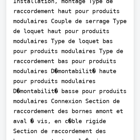
Installation, montage Type de 
raccordement haut pour produits 
modulaires Couple de serrage Type 
de loquet haut pour produits 
modulaires Type de loquet bas 
pour produits modulaires Type de 
raccordement bas pour produits 
modulaires D�montabilit� haute 
pour produits modulaires 
D�montabilit� basse pour produits 
modulaires Connexion Section de 
raccordement des bornes amont et 
aval � vis, en c�ble rigide 
Section de raccordement des 