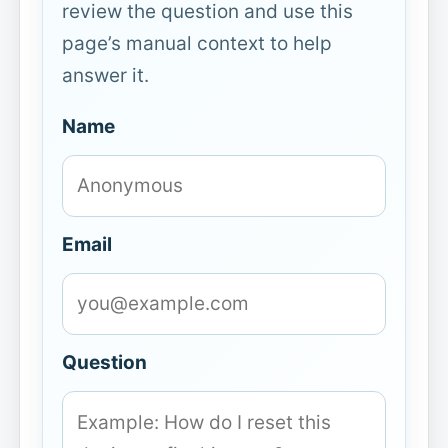
review the question and use this
page’s manual context to help
answer it.
Name
Email
Question