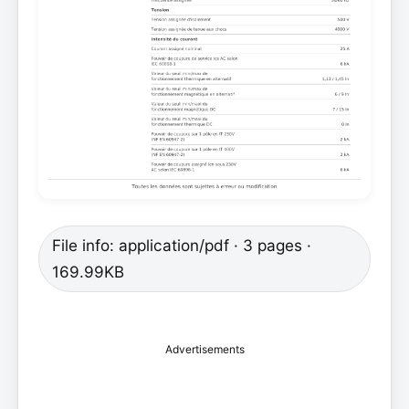
File info: application/pdf · 3 pages ·
169.99KB
Advertisements