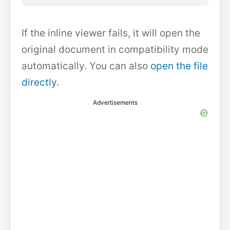
If the inline viewer fails, it will open the
original document in compatibility mode
automatically. You can also
open the file
directly
.
Advertisements