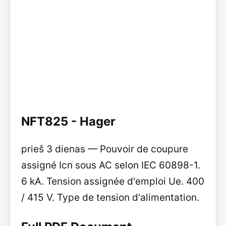
NFT825 - Hager
prieš 3 dienas — Pouvoir de coupure
assigné Icn sous AC selon IEC 60898-1.
6 kA. Tension assignée d'emploi Ue. 400
/ 415 V. Type de tension d'alimentation.