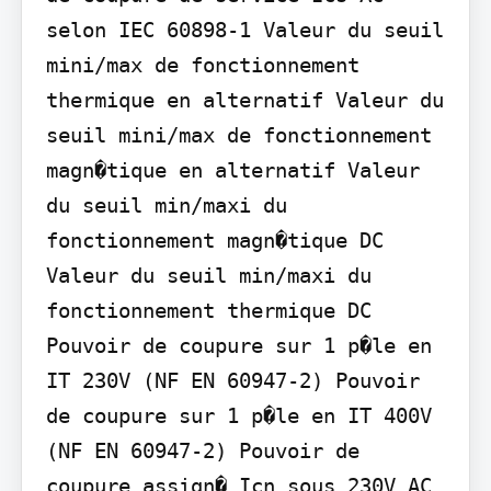
selon IEC 60898-1 Valeur du seuil 
mini/max de fonctionnement 
thermique en alternatif Valeur du 
seuil mini/max de fonctionnement 
magn�tique en alternatif Valeur 
du seuil min/maxi du 
fonctionnement magn�tique DC 
Valeur du seuil min/maxi du 
fonctionnement thermique DC 
Pouvoir de coupure sur 1 p�le en 
IT 230V (NF EN 60947-2) Pouvoir 
de coupure sur 1 p�le en IT 400V 
(NF EN 60947-2) Pouvoir de 
coupure assign� Icn sous 230V AC 