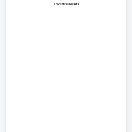
Advertisements