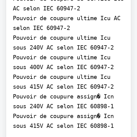
AC selon IEC 60947-2

Pouvoir de coupure ultime Icu AC 
selon IEC 60947-2

Pouvoir de coupure ultime Icu 
sous 240V AC selon IEC 60947-2

Pouvoir de coupure ultime Icu 
sous 400V AC selon IEC 60947-2

Pouvoir de coupure ultime Icu 
sous 415V AC selon IEC 60947-2

Pouvoir de coupure assign� Icn 
sous 240V AC selon IEC 60898-1

Pouvoir de coupure assign� Icn 
sous 415V AC selon IEC 60898-1