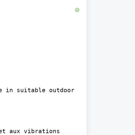
 in suitable outdoor 
t aux vibrations 