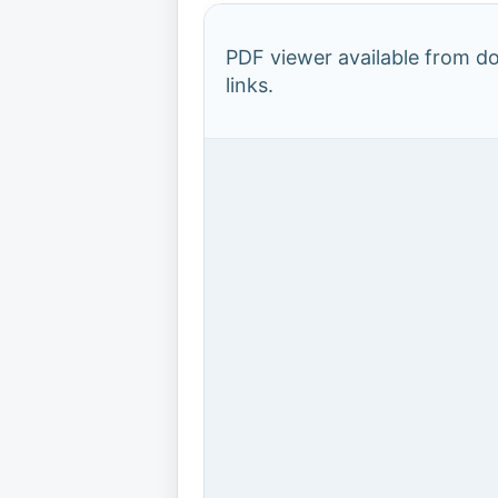
PDF viewer available from 
links.