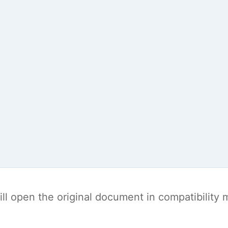
t will open the original document in compatibilit