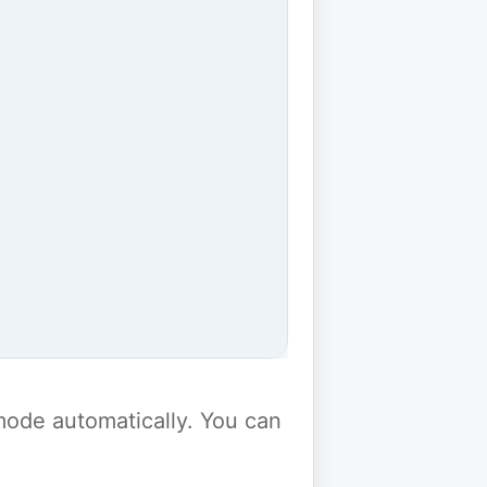
y mode automatically. You can