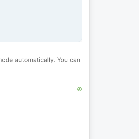
y mode automatically. You can