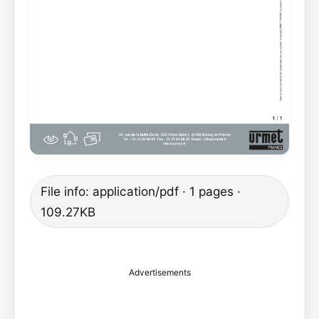
File info: application/pdf · 1 pages ·
109.27KB
Advertisements