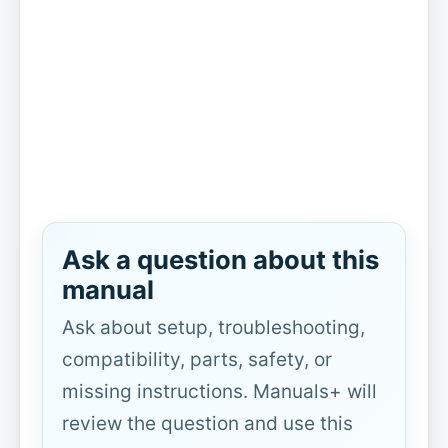
Ask a question about this
manual
Ask about setup, troubleshooting,
compatibility, parts, safety, or
missing instructions. Manuals+ will
review the question and use this