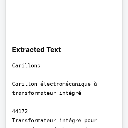
Extracted Text
Carillons

Carillon électromécanique à 
transformateur intégré

44172

Transformateur intégré pour 