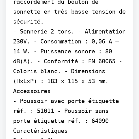
raccordement du bouton de 
sonnette en très basse tension de 
sécurité.

- Sonnerie 2 tons. - Alimentation 
230V. - Consommation : 0,06 A – 
14 W. - Puissance sonore : 80 
dB(A). - Conformité : EN 60065 - 
Coloris blanc. - Dimensions 
(HxLxP) : 183 x 115 x 53 mm.

Accessoires

- Poussoir avec porte étiquette 
réf. : 51011 - Poussoir sans 
porte étiquette réf. : 64090

Caractéristiques
