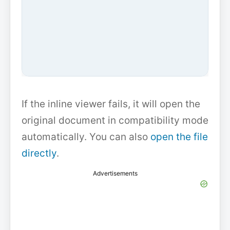
If the inline viewer fails, it will open the
original document in compatibility mode
automatically. You can also
open the file
directly
.
Advertisements