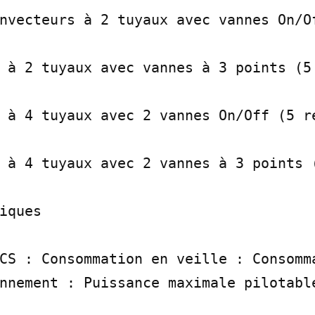
nvecteurs à 2 tuyaux avec vannes On/Of
 à 2 tuyaux avec vannes à 3 points (5 
 à 4 tuyaux avec 2 vannes On/Off (5 re
 à 4 tuyaux avec 2 vannes à 3 points (
iques

CS : Consommation en veille : Consomma
nnement : Puissance maximale pilotable