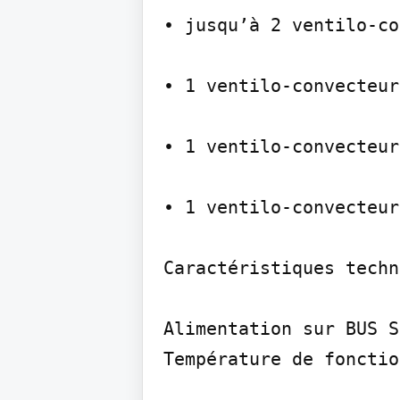
• jusqu’à 2 ventilo-co
• 1 ventilo-convecteur
• 1 ventilo-convecteur
• 1 ventilo-convecteur
Caractéristiques techn
Alimentation sur BUS S
Température de fonctio