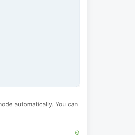
y mode automatically. You can