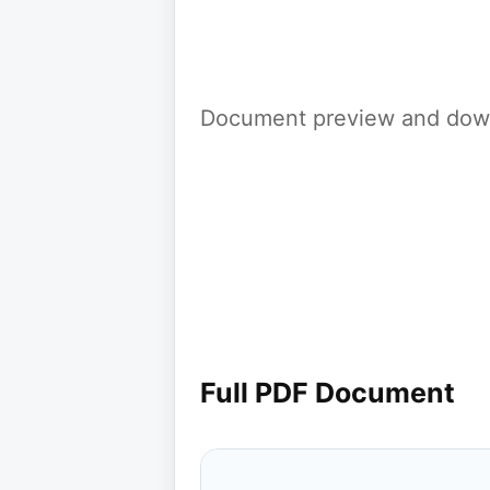
Document preview and down
Full PDF Document