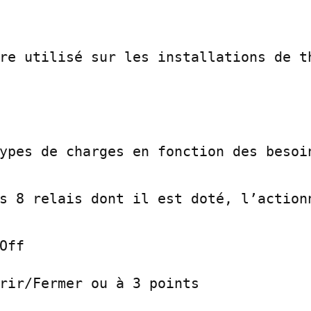
re utilisé sur les installations de th
ypes de charges en fonction des besoin
s 8 relais dont il est doté, l’actionn
rir/Fermer ou à 3 points
