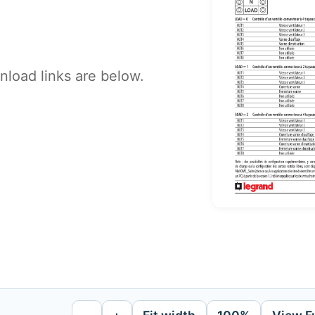
load links are below.