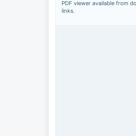
PDF viewer available from 
links.