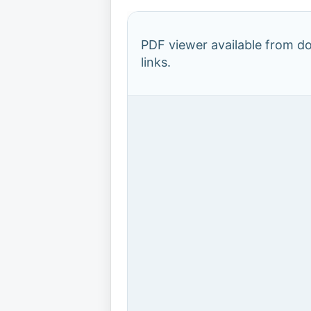
PDF viewer available from 
links.