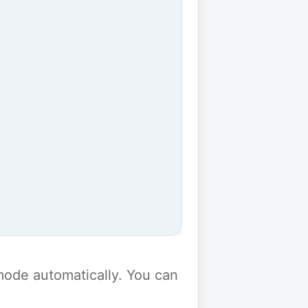
y mode automatically. You can