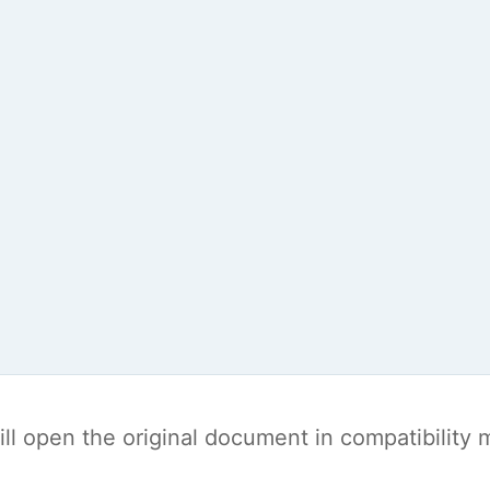
t will open the original document in compatibilit