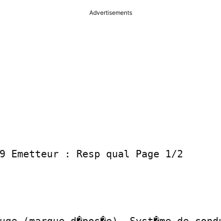
Advertisements
9 Emetteur : Resp qual Page 1/2
