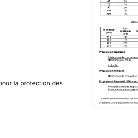
pour la protection des