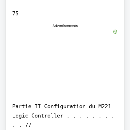
Advertisements
Partie II Configuration du M221 
Logic Controller . . . . . . . . 
. . 77
