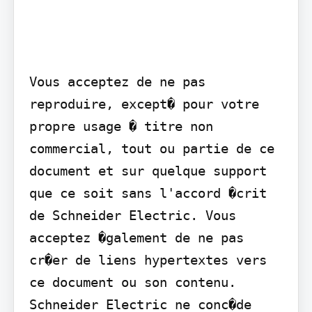
Vous acceptez de ne pas 
reproduire, except� pour votre 
propre usage � titre non 
commercial, tout ou partie de ce 
document et sur quelque support 
que ce soit sans l'accord �crit 
de Schneider Electric. Vous 
acceptez �galement de ne pas 
cr�er de liens hypertextes vers 
ce document ou son contenu. 
Schneider Electric ne conc�de 