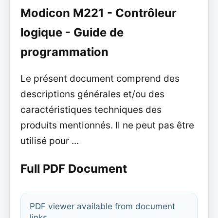
Modicon M221 - Contrôleur
logique - Guide de
programmation
Le présent document comprend des
descriptions générales et/ou des
caractéristiques techniques des
produits mentionnés. Il ne peut pas être
utilisé pour ...
Full PDF Document
PDF viewer available from document
links.