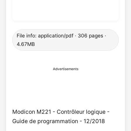
File info: application/pdf · 306 pages ·
4.67MB
Advertisements
Modicon M221 - Contrôleur logique -
Guide de programmation - 12/2018