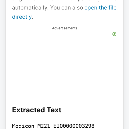
automatically. You can also
open the file
directly
.
Advertisements
Extracted Text
Modicon M221 EIO0000003298 