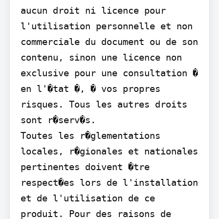
aucun droit ni licence pour 
l'utilisation personnelle et non 
commerciale du document ou de son 
contenu, sinon une licence non 
exclusive pour une consultation � 
en l'�tat �, � vos propres 
risques. Tous les autres droits 
sont r�serv�s.

Toutes les r�glementations 
locales, r�gionales et nationales 
pertinentes doivent �tre 
respect�es lors de l'installation 
et de l'utilisation de ce 
produit. Pour des raisons de 