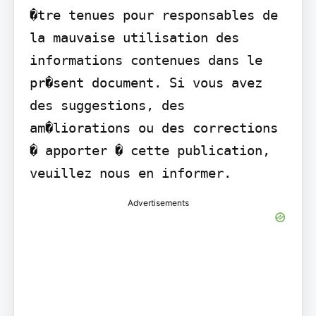
�tre tenues pour responsables de 
la mauvaise utilisation des 
informations contenues dans le 
pr�sent document. Si vous avez 
des suggestions, des 
am�liorations ou des corrections 
� apporter � cette publication, 
veuillez nous en informer.
Advertisements