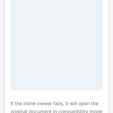
If the inline viewer fails, it will open the
original document in compatibility mode