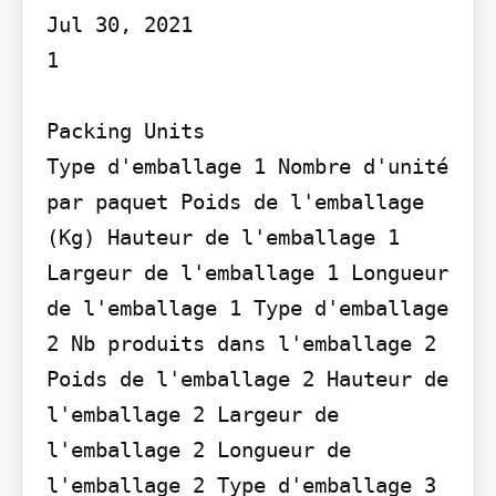
Jul 30, 2021

1

Packing Units

Type d'emballage 1 Nombre d'unité 
par paquet Poids de l'emballage 
(Kg) Hauteur de l'emballage 1 
Largeur de l'emballage 1 Longueur 
de l'emballage 1 Type d'emballage 
2 Nb produits dans l'emballage 2 
Poids de l'emballage 2 Hauteur de 
l'emballage 2 Largeur de 
l'emballage 2 Longueur de 
l'emballage 2 Type d'emballage 3 