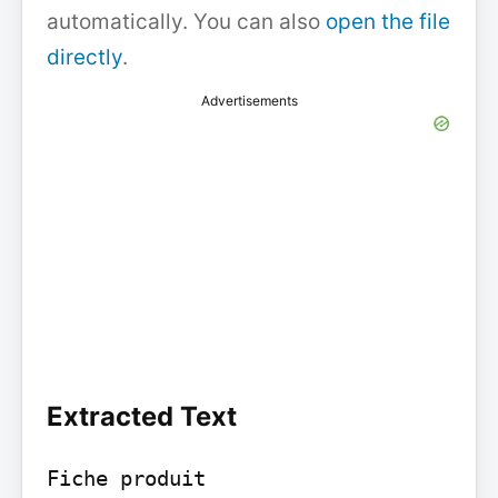
automatically. You can also
open the file
directly
.
Advertisements
Extracted Text
Fiche produit
