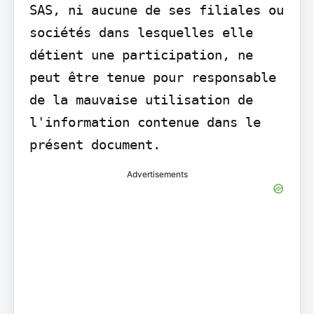
SAS, ni aucune de ses filiales ou 
sociétés dans lesquelles elle 
détient une participation, ne 
peut être tenue pour responsable 
de la mauvaise utilisation de 
l'information contenue dans le 
présent document.
Advertisements