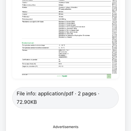
File info: application/pdf · 2 pages ·
72.90KB
Advertisements