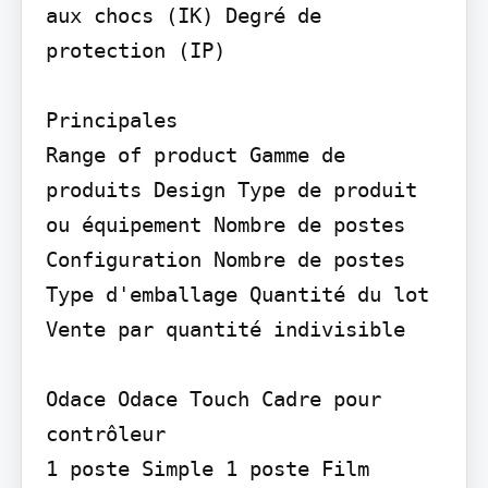
aux chocs (IK) Degré de 
protection (IP)

Principales

Range of product Gamme de 
produits Design Type de produit 
ou équipement Nombre de postes 
Configuration Nombre de postes 
Type d'emballage Quantité du lot 
Vente par quantité indivisible

Odace Odace Touch Cadre pour 
contrôleur

1 poste Simple 1 poste Film 