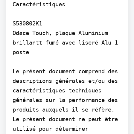
Caractéristiques

S530802K1

Odace Touch, plaque Aluminium 
brillantt fumé avec liseré Alu 1 
poste

Le présent document comprend des 
descriptions générales et/ou des 
caractéristiques techniques 
générales sur la performance des 
produits auxquels il se réfère. 
Le présent document ne peut être 
utilisé pour déterminer 