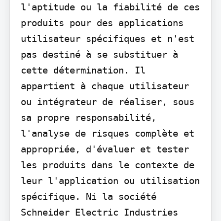
l'aptitude ou la fiabilité de ces 
produits pour des applications 
utilisateur spécifiques et n'est 
pas destiné à se substituer à 
cette détermination. Il 
appartient à chaque utilisateur 
ou intégrateur de réaliser, sous 
sa propre responsabilité, 
l'analyse de risques complète et 
appropriée, d'évaluer et tester 
les produits dans le contexte de 
leur l'application ou utilisation 
spécifique. Ni la société 
Schneider Electric Industries 