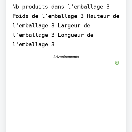
Nb produits dans l'emballage 3 
Poids de l'emballage 3 Hauteur de 
l'emballage 3 Largeur de 
l'emballage 3 Longueur de 
l'emballage 3
Advertisements