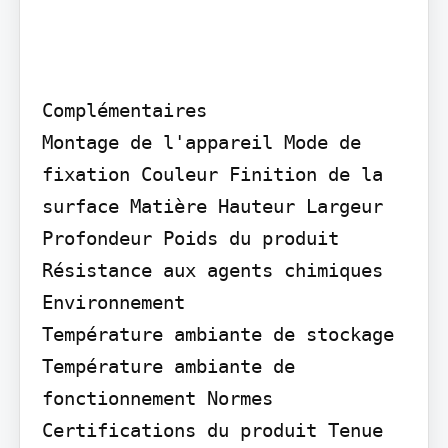
Complémentaires

Montage de l'appareil Mode de 
fixation Couleur Finition de la 
surface Matière Hauteur Largeur 
Profondeur Poids du produit 
Résistance aux agents chimiques

Environnement

Température ambiante de stockage 
Température ambiante de 
fonctionnement Normes

Certifications du produit Tenue 