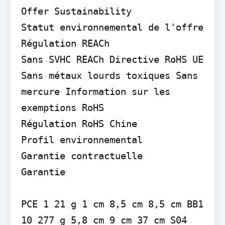
Offer Sustainability

Statut environnemental de l'offre 
Régulation REACh

Sans SVHC REACh Directive RoHS UE

Sans métaux lourds toxiques Sans 
mercure Information sur les 
exemptions RoHS

Régulation RoHS Chine

Profil environnemental

Garantie contractuelle

Garantie

PCE 1 21 g 1 cm 8,5 cm 8,5 cm BB1 
10 277 g 5,8 cm 9 cm 37 cm S04 