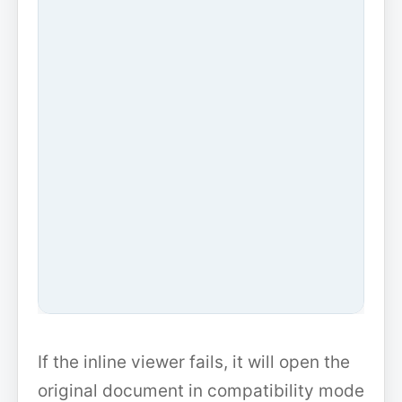
If the inline viewer fails, it will open the
original document in compatibility mode