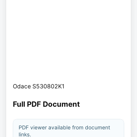
Odace S530802K1
Full PDF Document
PDF viewer available from document
links.