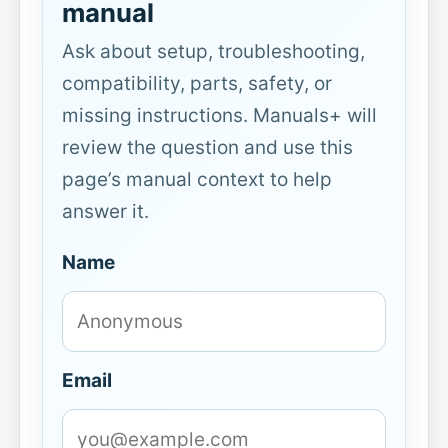
manual
Ask about setup, troubleshooting,
compatibility, parts, safety, or
missing instructions. Manuals+ will
review the question and use this
page’s manual context to help
answer it.
Name
Email