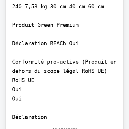
240 7,53 kg 30 cm 40 cm 60 cm

Produit Green Premium

Déclaration REACh Oui

Conformité pro-active (Produit en 
dehors du scope légal RoHS UE) 
RoHS UE

Oui

Oui
