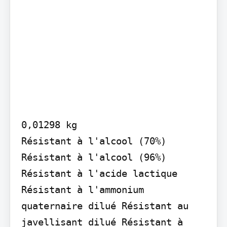
0,01298 kg

Résistant à l'alcool (70%) 
Résistant à l'alcool (96%) 
Résistant à l'acide lactique 
Résistant à l'ammonium 
quaternaire dilué Résistant au 
javellisant dilué Résistant à 