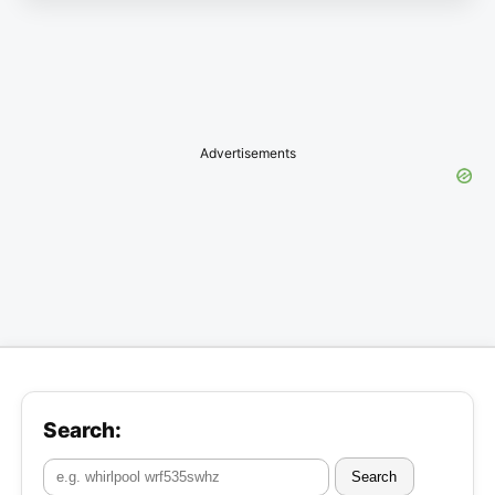
Advertisements
Search:
Search