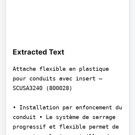
Extracted Text
Attache flexible en plastique 
pour conduits avec insert – 
SCUSA3240 (800028)

• Installation par enfoncement du 
conduit • Le système de serrage 
progressif et flexible permet de 