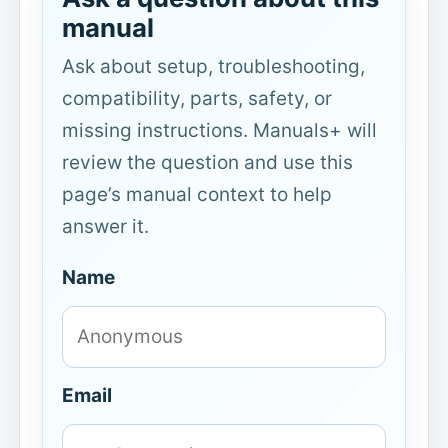
manual
Ask about setup, troubleshooting,
compatibility, parts, safety, or
missing instructions. Manuals+ will
review the question and use this
page’s manual context to help
answer it.
Name
Email