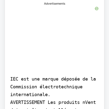
Advertisements
IEC est une marque déposée de la 
Commission électrotechnique 
internationale.

AVERTISSEMENT Les produits nVent 