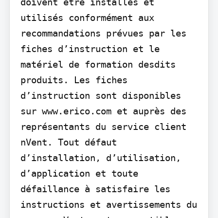
doivent être installés et 
utilisés conformément aux 
recommandations prévues par les 
fiches d’instruction et le 
matériel de formation desdits 
produits. Les fiches 
d’instruction sont disponibles 
sur www.erico.com et auprès des 
représentants du service client 
nVent. Tout défaut 
d’installation, d’utilisation, 
d’application et toute 
défaillance à satisfaire les 
instructions et avertissements du 