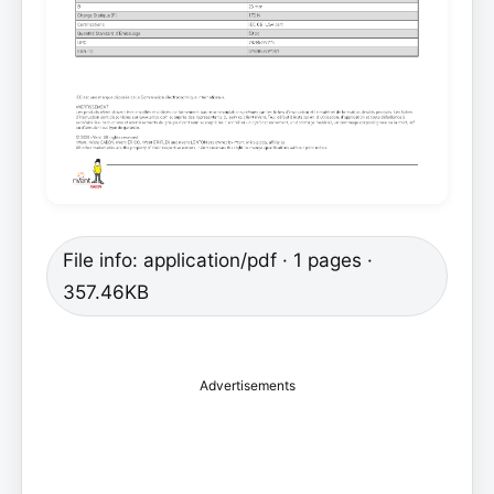
File info: application/pdf · 1 pages ·
357.46KB
Advertisements