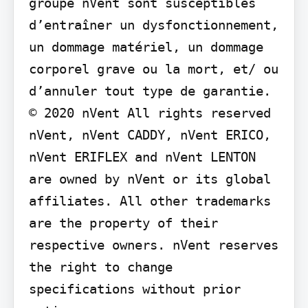
groupe nVent sont susceptibles 
d’entraîner un dysfonctionnement, 
un dommage matériel, un dommage 
corporel grave ou la mort, et/ ou 
d’annuler tout type de garantie.

© 2020 nVent All rights reserved 
nVent, nVent CADDY, nVent ERICO, 
nVent ERIFLEX and nVent LENTON 
are owned by nVent or its global 
affiliates. All other trademarks 
are the property of their 
respective owners. nVent reserves 
the right to change 
specifications without prior 