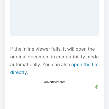
If the inline viewer fails, it will open the
original document in compatibility mode
automatically. You can also
open the file
directly
.
Advertisements