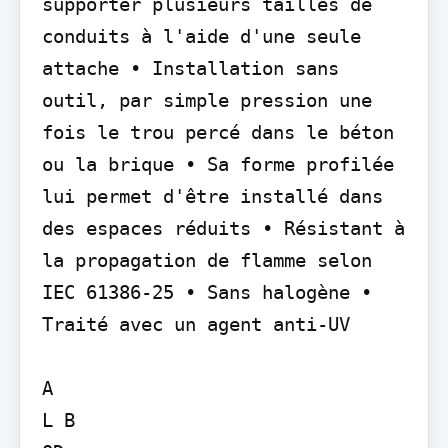
supporter plusieurs tailles de 
conduits à l'aide d'une seule 
attache • Installation sans 
outil, par simple pression une 
fois le trou percé dans le béton 
ou la brique • Sa forme profilée 
lui permet d'être installé dans 
des espaces réduits • Résistant à 
la propagation de flamme selon 
IEC 61386-25 • Sans halogène • 
Traité avec un agent anti-UV

A

L B
