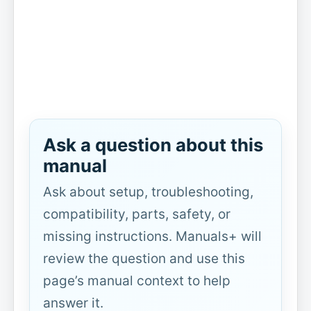
Ask a question about this
manual
Ask about setup, troubleshooting,
compatibility, parts, safety, or
missing instructions. Manuals+ will
review the question and use this
page’s manual context to help
answer it.