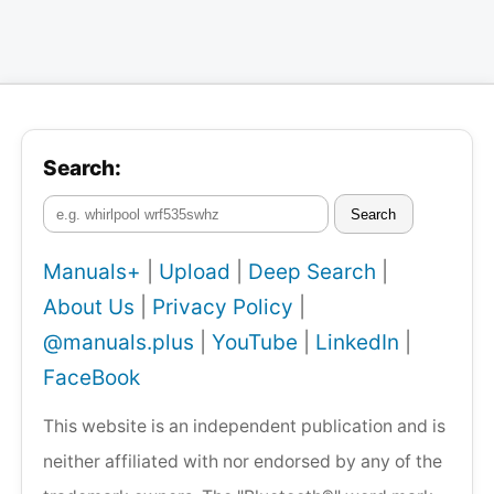
Search:
Search
Manuals+
|
Upload
|
Deep Search
|
About Us
|
Privacy Policy
|
@manuals.plus
|
YouTube
|
LinkedIn
|
FaceBook
This website is an independent publication and is
neither affiliated with nor endorsed by any of the