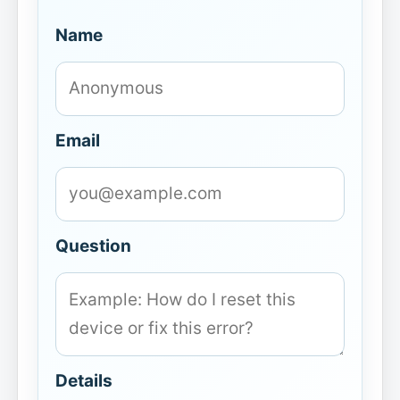
Name
Email
Question
Details