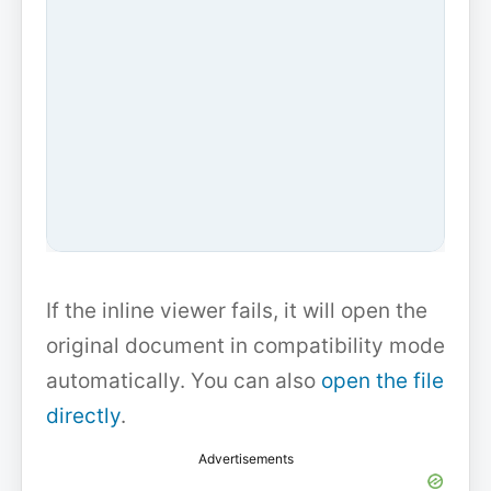
If the inline viewer fails, it will open the
original document in compatibility mode
automatically. You can also
open the file
directly
.
Advertisements