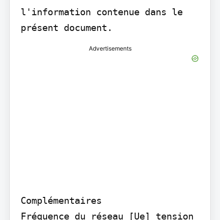
l'information contenue dans le 
présent document.
Advertisements
Complémentaires

Fréquence du réseau [Ue] tension 