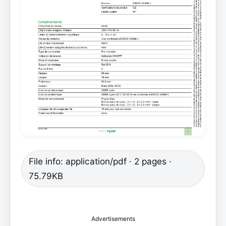
File info: application/pdf · 2 pages ·
75.79KB
Advertisements