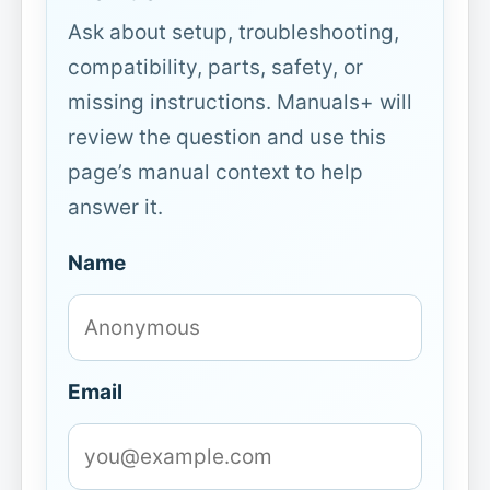
Ask about setup, troubleshooting,
compatibility, parts, safety, or
missing instructions. Manuals+ will
review the question and use this
page’s manual context to help
answer it.
Name
Email