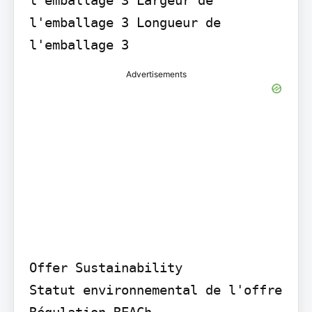
l'emballage 3 Longueur de 
l'emballage 3
Advertisements
Offer Sustainability

Statut environnemental de l'offre 
Régulation REACh
