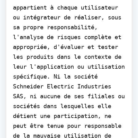
appartient à chaque utilisateur 
ou intégrateur de réaliser, sous 
sa propre responsabilité, 
l'analyse de risques complète et 
appropriée, d'évaluer et tester 
les produits dans le contexte de 
leur l'application ou utilisation 
spécifique. Ni la société 
Schneider Electric Industries 
SAS, ni aucune de ses filiales ou 
sociétés dans lesquelles elle 
détient une participation, ne 
peut être tenue pour responsable 
de la mauvaise utilisation de 