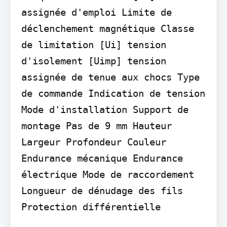
assignée d'emploi Limite de 
déclenchement magnétique Classe 
de limitation [Ui] tension 
d'isolement [Uimp] tension 
assignée de tenue aux chocs Type 
de commande Indication de tension 
Mode d'installation Support de 
montage Pas de 9 mm Hauteur 
Largeur Profondeur Couleur 
Endurance mécanique Endurance 
électrique Mode de raccordement

Longueur de dénudage des fils 
Protection différentielle
