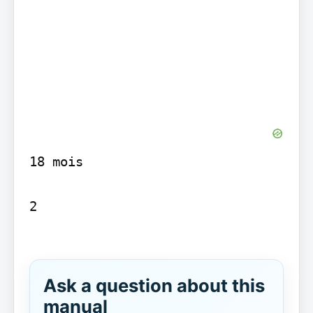
18 mois

2

Ask a question about this
manual