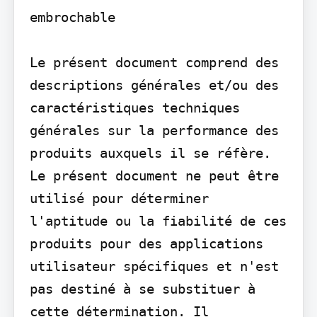
embrochable

Le présent document comprend des 
descriptions générales et/ou des 
caractéristiques techniques 
générales sur la performance des 
produits auxquels il se réfère. 
Le présent document ne peut être 
utilisé pour déterminer 
l'aptitude ou la fiabilité de ces 
produits pour des applications 
utilisateur spécifiques et n'est 
pas destiné à se substituer à 
cette détermination. Il 