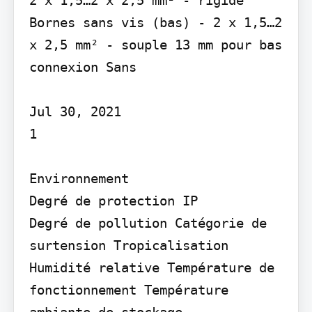
Bornes sans vis (bas) - 2 x 1,5…2 
x 2,5 mm² - souple 13 mm pour bas 
connexion Sans

Jul 30, 2021

1

Environnement

Degré de protection IP

Degré de pollution Catégorie de 
surtension Tropicalisation 
Humidité relative Température de 
fonctionnement Température 
ambiante de stockage
