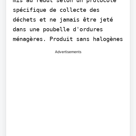
spécifique de collecte des 
déchets et ne jamais être jeté 
dans une poubelle d'ordures 
ménagères. Produit sans halogènes
Advertisements