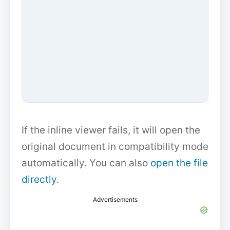
If the inline viewer fails, it will open the
original document in compatibility mode
automatically. You can also
open the file
directly
.
Advertisements