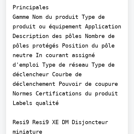
Principales

Gamme Nom du produit Type de 
produit ou équipement Application 
Description des pôles Nombre de 
pôles protégés Position du pôle 
neutre In courant assigné 
d'emploi Type de réseau Type de 
déclencheur Courbe de 
déclenchement Pouvoir de coupure

Normes Certifications du produit 
Labels qualité

Resi9 Resi9 XE DM Disjoncteur 
miniature
