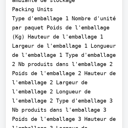
Packing Units

Type d'emballage 1 Nombre d'unité 
par paquet Poids de l'emballage 
(Kg) Hauteur de l'emballage 1 
Largeur de l'emballage 1 Longueur 
de l'emballage 1 Type d'emballage 
2 Nb produits dans l'emballage 2 
Poids de l'emballage 2 Hauteur de 
l'emballage 2 Largeur de 
l'emballage 2 Longueur de 
l'emballage 2 Type d'emballage 3 
Nb produits dans l'emballage 3 
Poids de l'emballage 3 Hauteur de 
l'emballage 3 Largeur de 