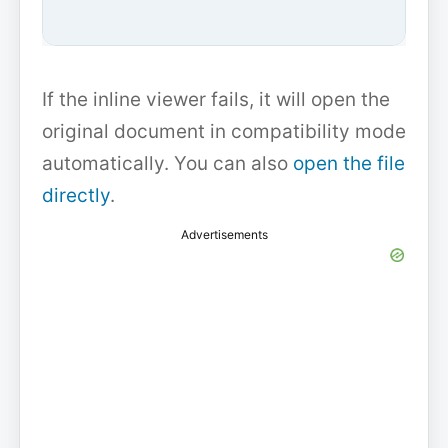
If the inline viewer fails, it will open the
original document in compatibility mode
automatically. You can also
open the file
directly
.
Advertisements