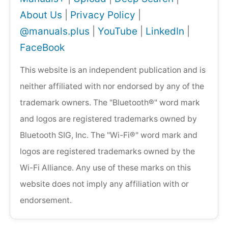
About Us
|
Privacy Policy
|
@manuals.plus
|
YouTube
|
LinkedIn
|
FaceBook
This website is an independent publication and is
neither affiliated with nor endorsed by any of the
trademark owners. The "Bluetooth®" word mark
and logos are registered trademarks owned by
Bluetooth SIG, Inc. The "Wi-Fi®" word mark and
logos are registered trademarks owned by the
Wi-Fi Alliance. Any use of these marks on this
website does not imply any affiliation with or
endorsement.