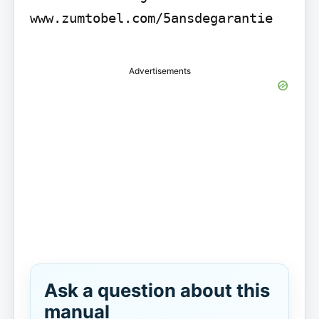
www.zumtobel.com/5ansdegarantie

Advertisements
Ask a question about this
manual