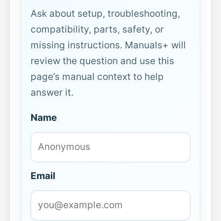
Ask about setup, troubleshooting,
compatibility, parts, safety, or
missing instructions. Manuals+ will
review the question and use this
page’s manual context to help
answer it.
Name
Email