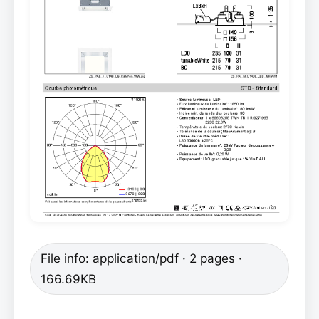
File info: application/pdf · 2 pages ·
166.69KB