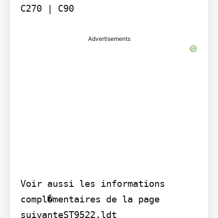
Advertisements
Voir aussi les informations 
compl�mentaires de la page 
suivanteST9522.ldt
