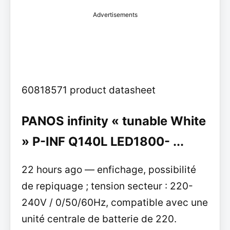
Advertisements
60818571 product datasheet
PANOS infinity « tunable White
» P-INF Q140L LED1800- ...
22 hours ago — enfichage, possibilité
de repiquage ; tension secteur : 220-
240V / 0/50/60Hz, compatible avec une
unité centrale de batterie de 220.