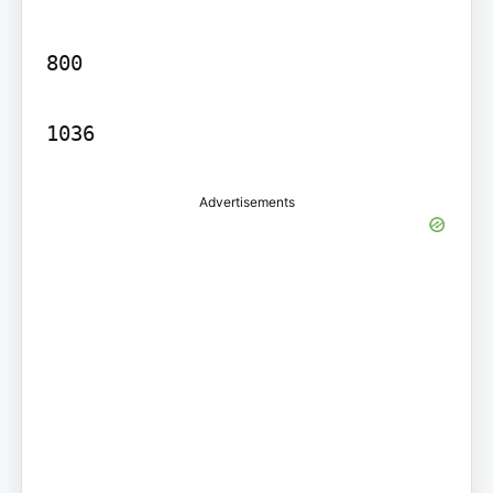
800

Advertisements