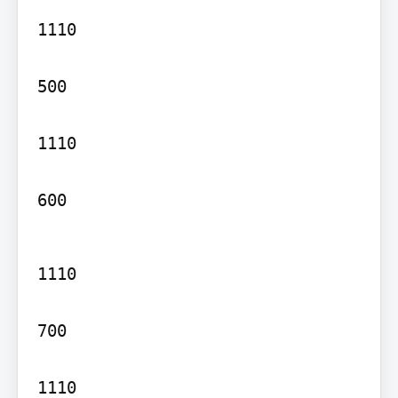
1110

500

1110

600
1110

700

1110
