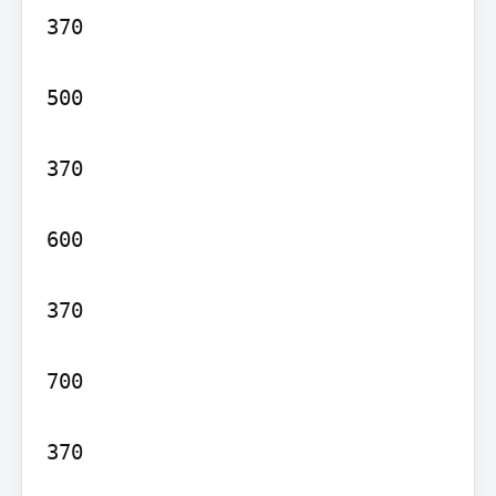
370

500

370

600

370

700

370
