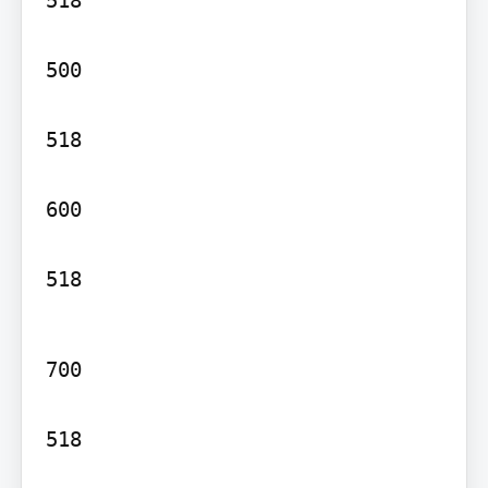
518

500

518

600

518
700

518
