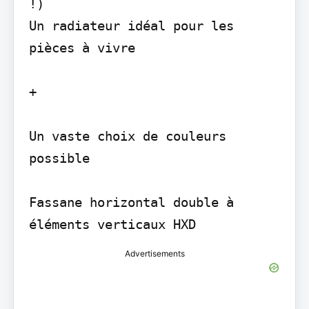
!)

Un radiateur idéal pour les 
pièces à vivre

+

Un vaste choix de couleurs 
possible

Fassane horizontal double à 
Advertisements