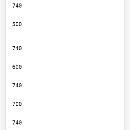
740

500
740

600

740

700

740
