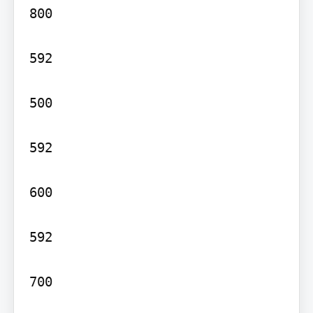
800

592

500

592

600

592

700
