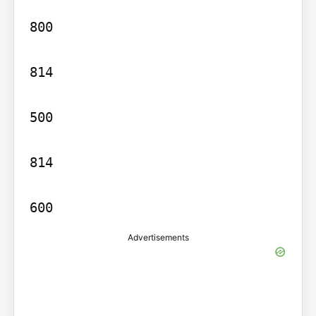
800

814

500

814

Advertisements