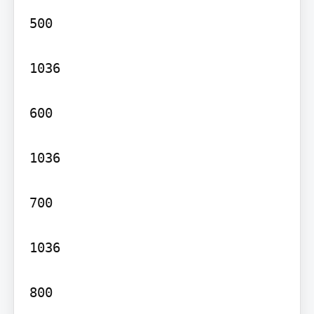
500

1036

600

1036

700

1036

800
