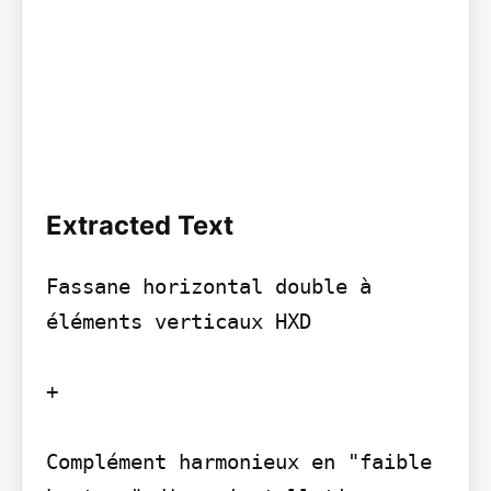
Extracted Text
Fassane horizontal double à 
éléments verticaux HXD

+

Complément harmonieux en "faible 