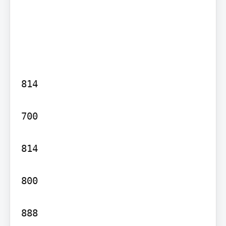
814

700

814

800

888
