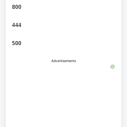
800

444

Advertisements