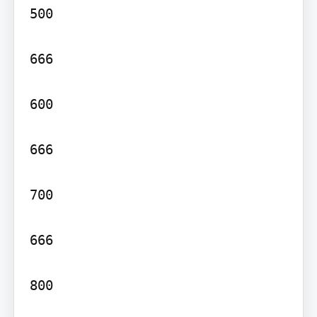
500

666

600

666

700

666

800
