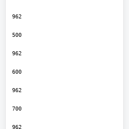
962

500

962

600

962

700

962
