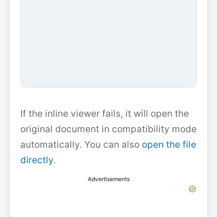
If the inline viewer fails, it will open the
original document in compatibility mode
automatically. You can also
open the file
directly
.
Advertisements