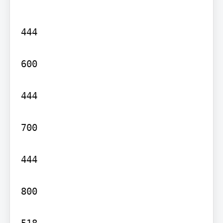
444

600

444

700

444

800
