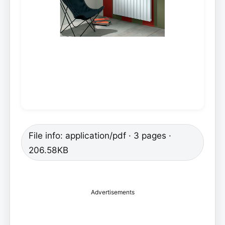
File info: application/pdf · 3 pages ·
206.58KB
Advertisements