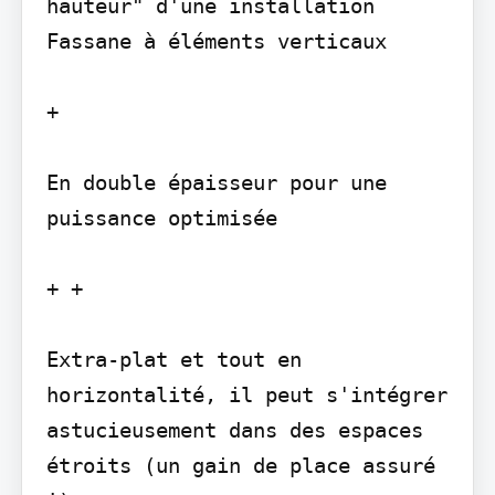
hauteur" d'une installation 
Fassane à éléments verticaux

+

En double épaisseur pour une 
puissance optimisée

+ +

Extra-plat et tout en 
horizontalité, il peut s'intégrer 
astucieusement dans des espaces 
étroits (un gain de place assuré 