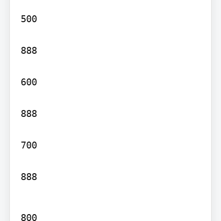
500

888

600

888

700

888
800
