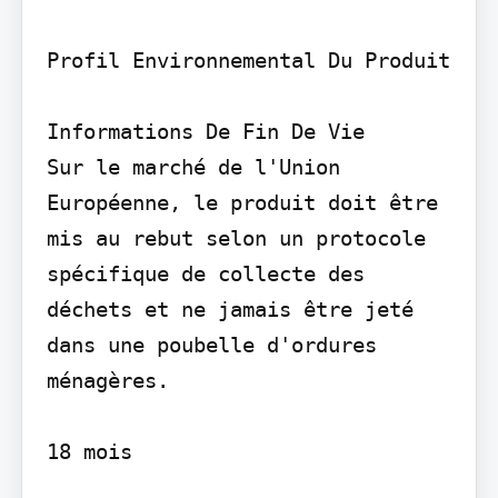
Profil Environnemental Du Produit

Informations De Fin De Vie

Sur le marché de l'Union 
Européenne, le produit doit être 
mis au rebut selon un protocole 
spécifique de collecte des 
déchets et ne jamais être jeté 
dans une poubelle d'ordures 
ménagères.

18 mois
