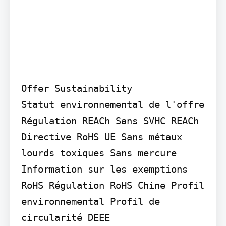
Offer Sustainability

Statut environnemental de l'offre 
Régulation REACh Sans SVHC REACh 
Directive RoHS UE Sans métaux 
lourds toxiques Sans mercure 
Information sur les exemptions 
RoHS Régulation RoHS Chine Profil 
environnemental Profil de 
circularité DEEE
