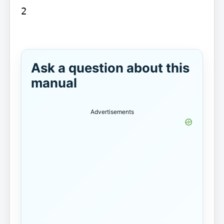
2

Ask a question about this
manual
Advertisements