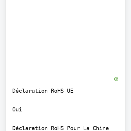
Déclaration RoHS UE

Oui

Déclaration RoHS Pour La Chine
