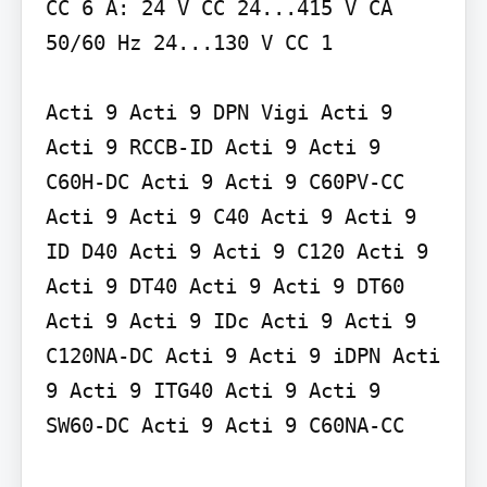
CC 6 A: 24 V CC 24...415 V CA 
50/60 Hz 24...130 V CC 1

Acti 9 Acti 9 DPN Vigi Acti 9 
Acti 9 RCCB-ID Acti 9 Acti 9 
C60H-DC Acti 9 Acti 9 C60PV-CC 
Acti 9 Acti 9 C40 Acti 9 Acti 9 
ID D40 Acti 9 Acti 9 C120 Acti 9 
Acti 9 DT40 Acti 9 Acti 9 DT60 
Acti 9 Acti 9 IDc Acti 9 Acti 9 
C120NA-DC Acti 9 Acti 9 iDPN Acti 
9 Acti 9 ITG40 Acti 9 Acti 9 
SW60-DC Acti 9 Acti 9 C60NA-CC