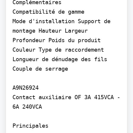
Complémentaires

Compatibilité de gamme

Mode d'installation Support de 
montage Hauteur Largeur 
Profondeur Poids du produit 
Couleur Type de raccordement 
Longueur de dénudage des fils 
Couple de serrage

A9N26924

Contact auxiliaire OF 3A 415VCA - 
6A 240VCA

Principales
