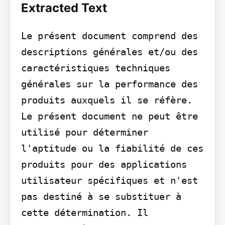
Extracted Text
Le présent document comprend des 
descriptions générales et/ou des 
caractéristiques techniques 
générales sur la performance des 
produits auxquels il se réfère. 
Le présent document ne peut être 
utilisé pour déterminer 
l'aptitude ou la fiabilité de ces 
produits pour des applications 
utilisateur spécifiques et n'est 
pas destiné à se substituer à 
cette détermination. Il 