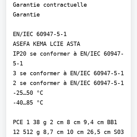
Garantie contractuelle

Garantie

EN/IEC 60947-5-1

ASEFA KEMA LCIE ASTA

IP20 se conformer à EN/IEC 60947-
5-1

3 se conformer à EN/IEC 60947-5-1

2 se conformer à EN/IEC 60947-5-1

-25…50 °C

-40…85 °C

PCE 1 38 g 2 cm 8 cm 9,4 cm BB1 
12 512 g 8,7 cm 10 cm 26,5 cm S03 