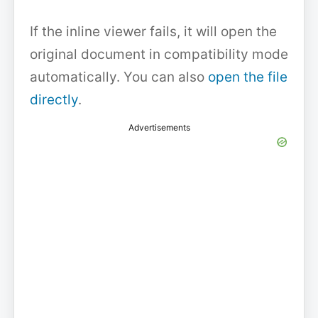
If the inline viewer fails, it will open the
original document in compatibility mode
automatically. You can also
open the file
directly
.
Advertisements