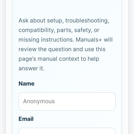
Ask about setup, troubleshooting,
compatibility, parts, safety, or
missing instructions. Manuals+ will
review the question and use this
page’s manual context to help
answer it.
Name
Email