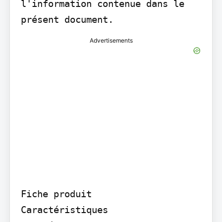
l'information contenue dans le 
présent document.
Advertisements
Fiche produit

Caractéristiques
