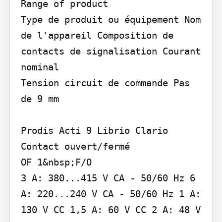
Range of product

Type de produit ou équipement Nom 
de l'appareil Composition de 
contacts de signalisation Courant 
nominal

Tension circuit de commande Pas 
de 9 mm

Prodis Acti 9 Librio Clario 
Contact ouvert/fermé

OF 1&nbsp;F/O

3 A: 380...415 V CA - 50/60 Hz 6 
A: 220...240 V CA - 50/60 Hz 1 A: 
130 V CC 1,5 A: 60 V CC 2 A: 48 V 