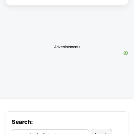
Advertisements
Search: