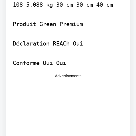
108 5,088 kg 30 cm 30 cm 40 cm

Produit Green Premium

Déclaration REACh Oui

Advertisements