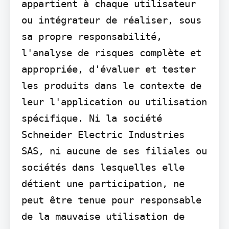
appartient à chaque utilisateur 
ou intégrateur de réaliser, sous 
sa propre responsabilité, 
l'analyse de risques complète et 
appropriée, d'évaluer et tester 
les produits dans le contexte de 
leur l'application ou utilisation 
spécifique. Ni la société 
Schneider Electric Industries 
SAS, ni aucune de ses filiales ou 
sociétés dans lesquelles elle 
détient une participation, ne 
peut être tenue pour responsable 
de la mauvaise utilisation de 