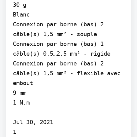
30 g

Blanc

Connexion par borne (bas) 2 
câble(s) 1,5 mm² - souple 
Connexion par borne (bas) 1 
câble(s) 0,5…2,5 mm² - rigide 
Connexion par borne (bas) 2 
câble(s) 1,5 mm² - flexible avec 
embout

9 mm

1 N.m

Jul 30, 2021

1
