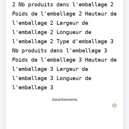
2 Nb produits dans l'emballage 2 
Poids de l'emballage 2 Hauteur de 
l'emballage 2 Largeur de 
l'emballage 2 Longueur de 
l'emballage 2 Type d'emballage 3 
Nb produits dans l'emballage 3 
Poids de l'emballage 3 Hauteur de 
l'emballage 3 Largeur de 
l'emballage 3 Longueur de 
l'emballage 3
Advertisements