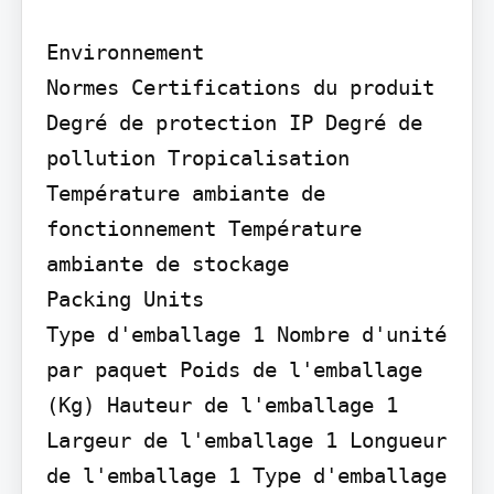
Environnement

Normes Certifications du produit

Degré de protection IP Degré de 
pollution Tropicalisation 
Température ambiante de 
fonctionnement Température 
ambiante de stockage

Packing Units

Type d'emballage 1 Nombre d'unité 
par paquet Poids de l'emballage 
(Kg) Hauteur de l'emballage 1 
Largeur de l'emballage 1 Longueur 
de l'emballage 1 Type d'emballage 