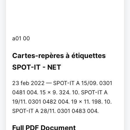
a01 00
Cartes-repères à étiquettes
SPOT-IT - NET
23 feb 2022 — SPOT-IT A 15/09. 0301
0481 004. 15 x 9. 324. 10. SPOT-IT A
19/11. 0301 0482 004. 19 x 11. 198. 10.
SPOT-IT A 28/11. 0301 0483 004.
Full PDF Document