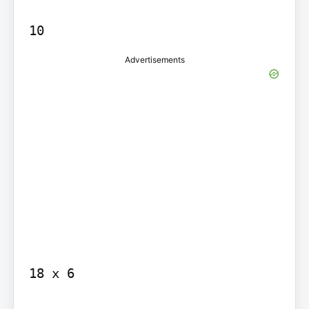
10
Advertisements
18 x 6
