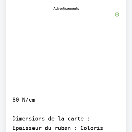
Advertisements
80 N/cm

Dimensions de la carte :

Epaisseur du ruban : Coloris 