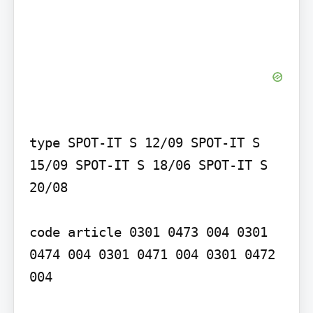
type SPOT-IT S 12/09 SPOT-IT S 
15/09 SPOT-IT S 18/06 SPOT-IT S 
20/08

code article 0301 0473 004 0301 
0474 004 0301 0471 004 0301 0472 
004
