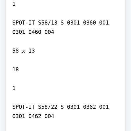
1

SPOT-IT S58/13 S 0301 0360 001 
0301 0460 004

58 x 13

18

1

SPOT-IT S58/22 S 0301 0362 001 
0301 0462 004
