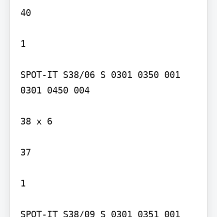
40

1

SPOT-IT S38/06 S 0301 0350 001 
0301 0450 004

38 x 6

37

1

SPOT-IT S38/09 S 0301 0351 001 