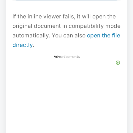
If the inline viewer fails, it will open the
original document in compatibility mode
automatically. You can also
open the file
directly
.
Advertisements