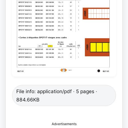
File info: application/pdf · 5 pages ·
884.66KB
Advertisements