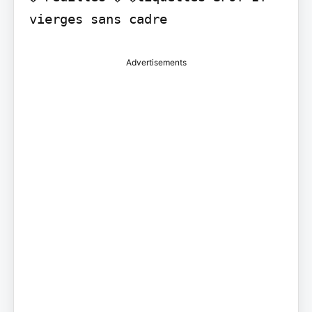
vierges sans cadre
Advertisements