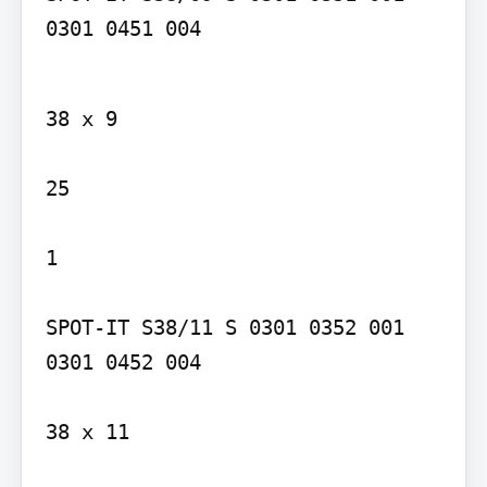
0301 0451 004
38 x 9

25

1

SPOT-IT S38/11 S 0301 0352 001 
0301 0452 004

38 x 11
