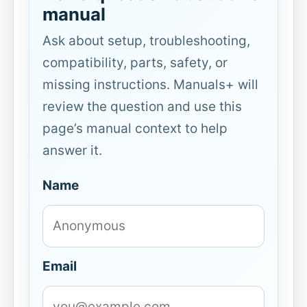
manual
Ask about setup, troubleshooting,
compatibility, parts, safety, or
missing instructions. Manuals+ will
review the question and use this
page’s manual context to help
answer it.
Name
Email