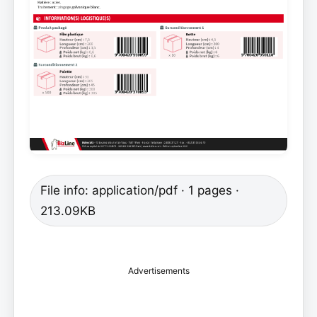
File info: application/pdf · 1 pages ·
213.09KB
Advertisements