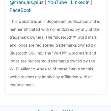
@manuals.plus
|
YouTube
|
LinkedIn
|
FaceBook
This website is an independent publication and is
neither affiliated with nor endorsed by any of the
trademark owners. The "Bluetooth®" word mark
and logos are registered trademarks owned by
Bluetooth SIG, Inc. The "Wi-Fi®" word mark and
logos are registered trademarks owned by the
Wi-Fi Alliance. Any use of these marks on this
website does not imply any affiliation with or
endorsement.