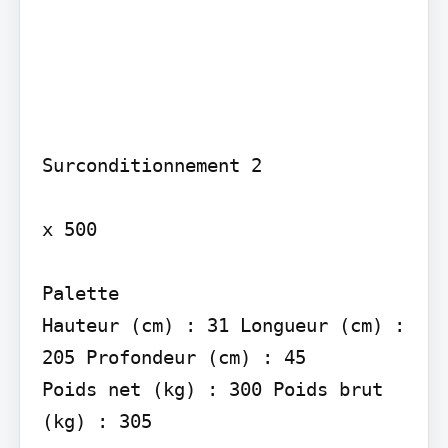
Surconditionnement 2

x 500

Palette

Hauteur (cm) : 31 Longueur (cm) : 
205 Profondeur (cm) : 45

Poids net (kg) : 300 Poids brut 
(kg) : 305
