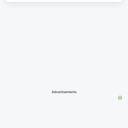
Advertisements