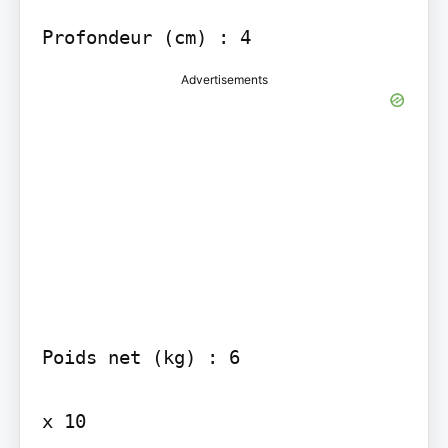
Advertisements
Poids net (kg) : 6

x 10
