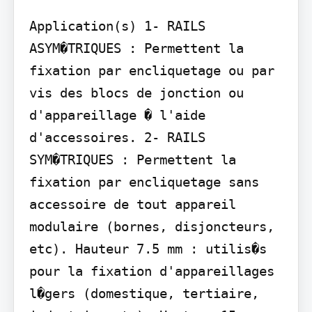
Application(s) 1- RAILS 
ASYM�TRIQUES : Permettent la 
fixation par encliquetage ou par 
vis des blocs de jonction ou 
d'appareillage � l'aide 
d'accessoires. 2- RAILS 
SYM�TRIQUES : Permettent la 
fixation par encliquetage sans 
accessoire de tout appareil 
modulaire (bornes, disjoncteurs, 
etc). Hauteur 7.5 mm : utilis�s 
pour la fixation d'appareillages 
l�gers (domestique, tertiaire, 