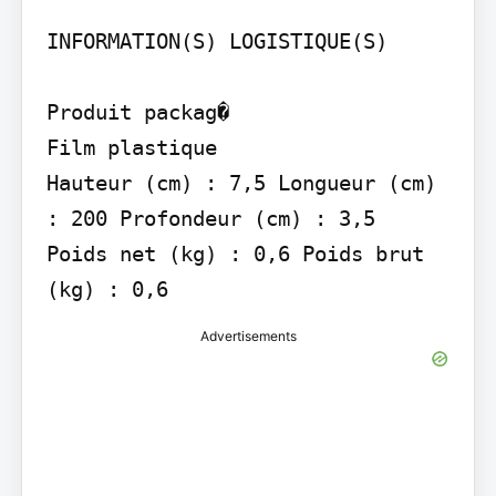
INFORMATION(S) LOGISTIQUE(S)

Produit packag�

Film plastique

Hauteur (cm) : 7,5 Longueur (cm) 
: 200 Profondeur (cm) : 3,5

Poids net (kg) : 0,6 Poids brut 
(kg) : 0,6
Advertisements