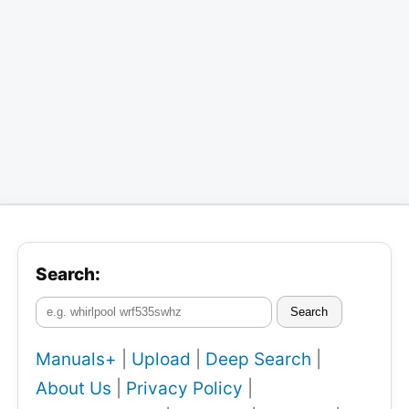
Search:
Search
Manuals+
|
Upload
|
Deep Search
|
About Us
|
Privacy Policy
|