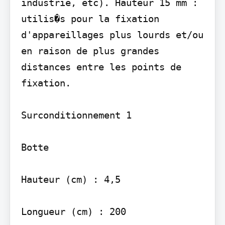
industrie, etc). Hauteur 15 mm : 
utilis�s pour la fixation 
d'appareillages plus lourds et/ou 
en raison de plus grandes 
distances entre les points de 
fixation.

Surconditionnement 1

Botte

Hauteur (cm) : 4,5

Longueur (cm) : 200
