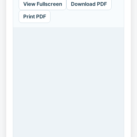
View Fullscreen
Download PDF
Print PDF