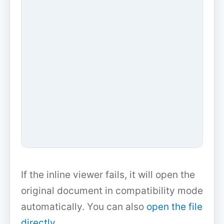
If the inline viewer fails, it will open the
original document in compatibility mode
automatically. You can also
open the file
directly
.