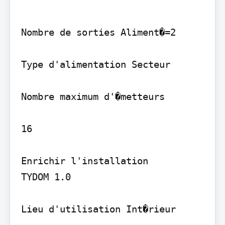
Nombre de sorties Aliment�=2

Type d'alimentation Secteur

Nombre maximum d'�metteurs

16

Enrichir l'installation

TYDOM 1.0

Lieu d'utilisation Int�rieur
