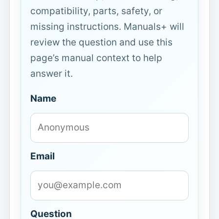
compatibility, parts, safety, or
missing instructions. Manuals+ will
review the question and use this
page’s manual context to help
answer it.
Name
Email
Question