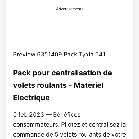
Advertisements
Preview 6351409 Pack Tyxia 541
Pack pour centralisation de
volets roulants - Materiel
Electrique
5 feb 2023 — Bénéfices
consommateurs. Pilotez et centralisez la
commande de 5 volets roulants de votre