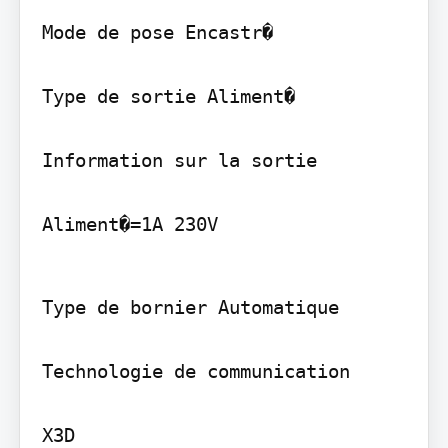
Mode de pose Encastr�

Type de sortie Aliment�

Information sur la sortie

Aliment�=1A 230V
Type de bornier Automatique

Technologie de communication

X3D
