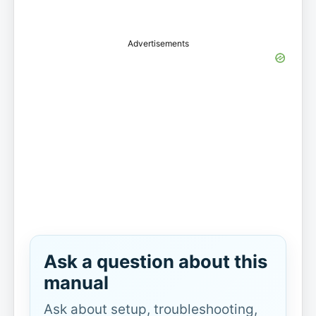
Advertisements
Ask a question about this
manual
Ask about setup, troubleshooting,