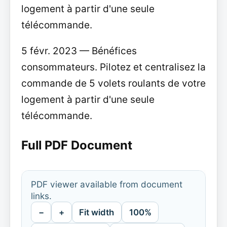
logement à partir d'une seule
télécommande.
5 févr. 2023 — Bénéfices
consommateurs. Pilotez et centralisez la
commande de 5 volets roulants de votre
logement à partir d'une seule
télécommande.
Full PDF Document
PDF viewer available from document
links.
−
+
Fit width
100%