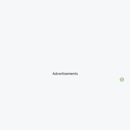
Advertisements