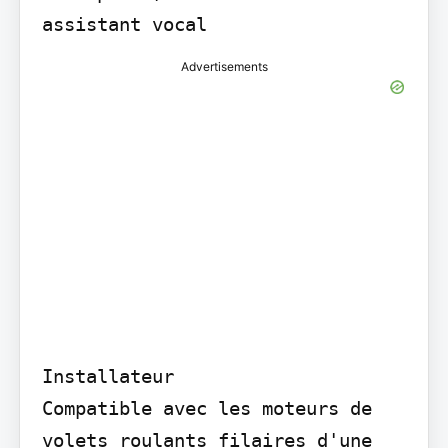
assistant vocal
Advertisements
Installateur

Compatible avec les moteurs de 
volets roulants filaires d'une 