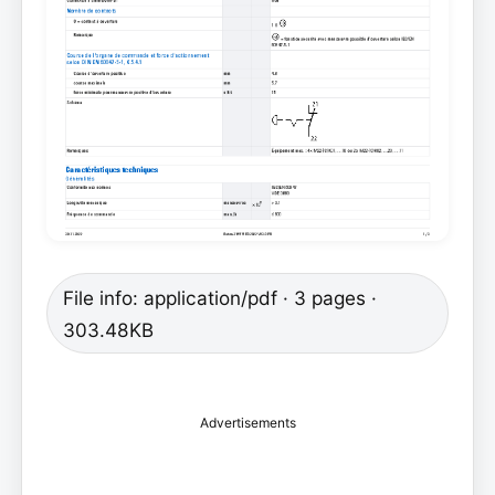
File info: application/pdf · 3 pages ·
303.48KB
Advertisements