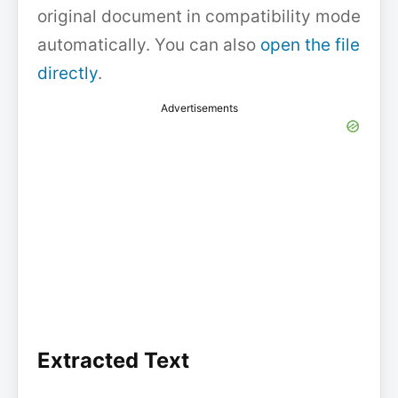
original document in compatibility mode
automatically. You can also
open the file
directly
.
Advertisements
Extracted Text