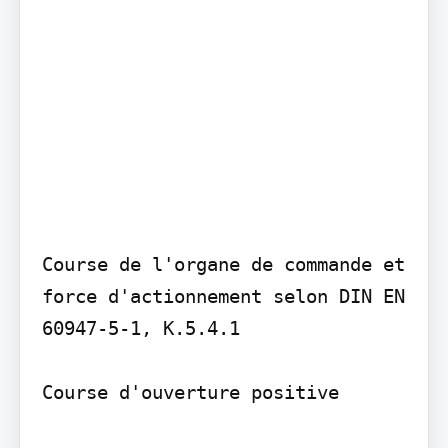
Course de l'organe de commande et 
force d'actionnement selon DIN EN 
60947-5-1, K.5.4.1

Course d'ouverture positive
