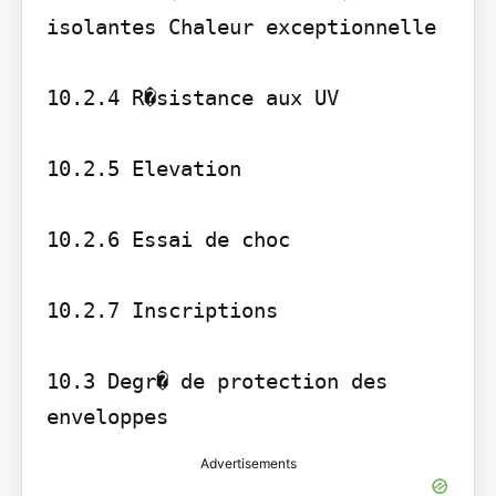
isolantes Chaleur exceptionnelle

10.2.4 R�sistance aux UV

10.2.5 Elevation

10.2.6 Essai de choc

10.2.7 Inscriptions

10.3 Degr� de protection des 
Advertisements