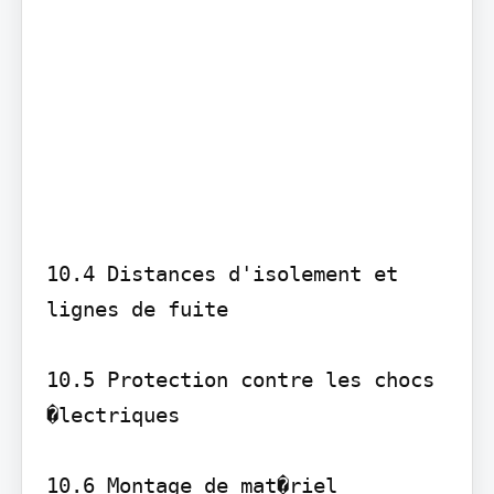
10.4 Distances d'isolement et 
lignes de fuite

10.5 Protection contre les chocs 
�lectriques

10.6 Montage de mat�riel
