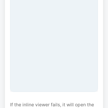
If the inline viewer fails, it will open the