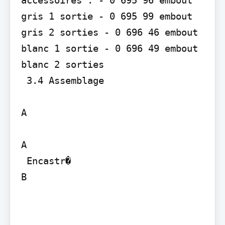
gris 1 sortie - 0 695 99 embout 
gris 2 sorties - 0 696 46 embout 
blanc 1 sortie - 0 696 49 embout 
blanc 2 sorties

 3.4 Assemblage

A

A

 Encastr�

B
