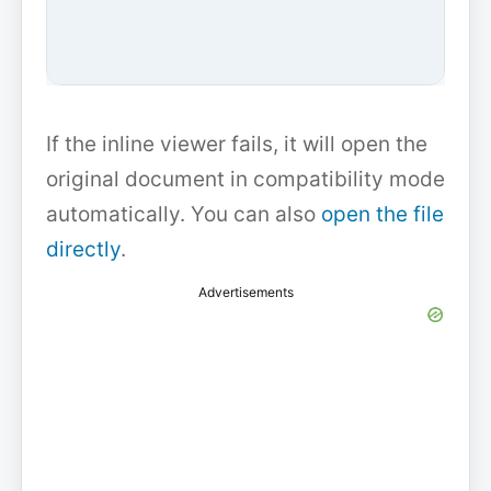
If the inline viewer fails, it will open the
original document in compatibility mode
automatically. You can also
open the file
directly
.
Advertisements