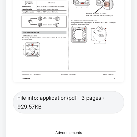
File info: application/pdf · 3 pages ·
929.57KB
Advertisements