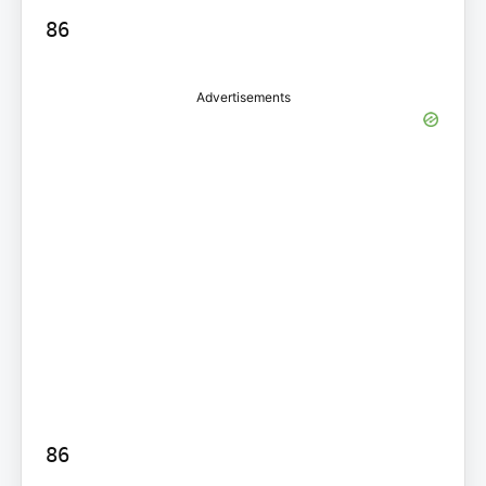
86
Advertisements
86
