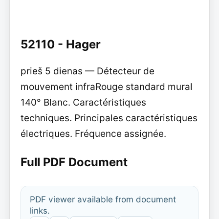
52110 - Hager
prieš 5 dienas — Détecteur de
mouvement infraRouge standard mural
140° Blanc. Caractéristiques
techniques. Principales caractéristiques
électriques. Fréquence assignée.
Full PDF Document
PDF viewer available from document
links.