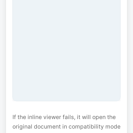
If the inline viewer fails, it will open the
original document in compatibility mode