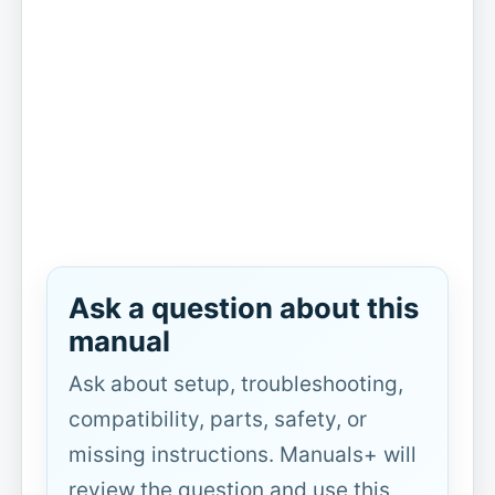
Ask a question about this
manual
Ask about setup, troubleshooting,
compatibility, parts, safety, or
missing instructions. Manuals+ will
review the question and use this