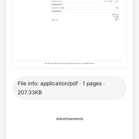
File info: application/pdf · 1 pages ·
207.33KB
Advertisements