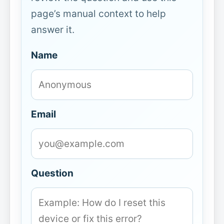
page’s manual context to help
answer it.
Name
Email
Question