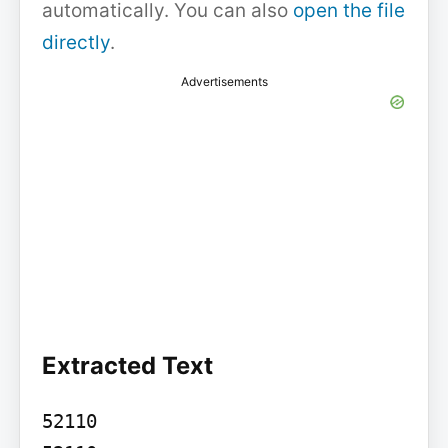
automatically. You can also
open the file
directly
.
Advertisements
Extracted Text
52110
