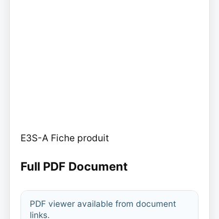
E3S-A Fiche produit
Full PDF Document
PDF viewer available from document
links.