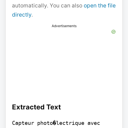
automatically. You can also
open the file
directly
.
Advertisements
Extracted Text
Capteur photo�lectrique avec 