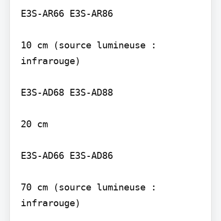
E3S-AR66 E3S-AR86

10 cm (source lumineuse : 
infrarouge)

E3S-AD68 E3S-AD88

20 cm

E3S-AD66 E3S-AD86

70 cm (source lumineuse : 
infrarouge)
