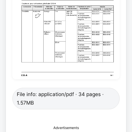
File info: application/pdf · 34 pages ·
1.57MB
Advertisements