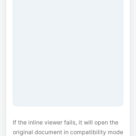
If the inline viewer fails, it will open the
original document in compatibility mode