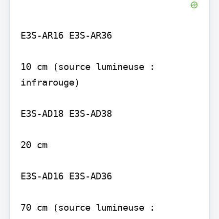
E3S-AR16 E3S-AR36

10 cm (source lumineuse : 
infrarouge)

E3S-AD18 E3S-AD38

20 cm

E3S-AD16 E3S-AD36

70 cm (source lumineuse : 