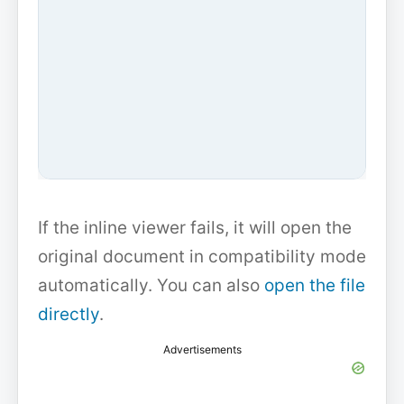
If the inline viewer fails, it will open the
original document in compatibility mode
automatically. You can also
open the file
directly
.
Advertisements