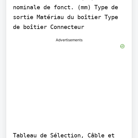
nominale de fonct. (mm) Type de 
sortie Matériau du boîtier Type 
de boîtier Connecteur
Advertisements
Tableau de Sélection, Câble et 