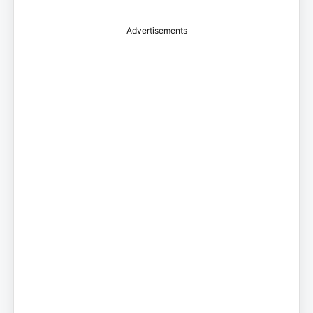
Advertisements