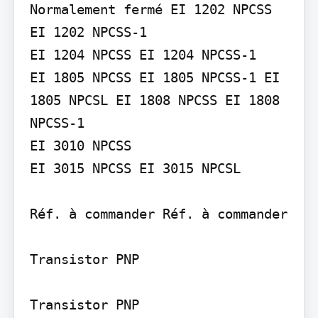
Normalement fermé EI 1202 NPCSS 
EI 1202 NPCSS-1

EI 1204 NPCSS EI 1204 NPCSS-1

EI 1805 NPCSS EI 1805 NPCSS-1 EI 
1805 NPCSL EI 1808 NPCSS EI 1808 
NPCSS-1

EI 3010 NPCSS

EI 3015 NPCSS EI 3015 NPCSL

Réf. à commander Réf. à commander

Transistor PNP
