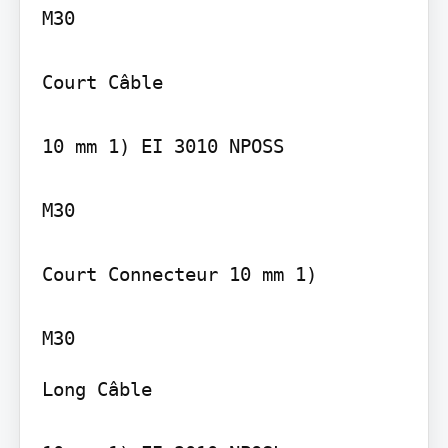
M30

Court Câble

10 mm 1) EI 3010 NPOSS

M30

Court Connecteur 10 mm 1)

Long Câble
