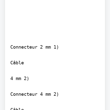
Connecteur 2 mm 1)

Câble

4 mm 2)

Connecteur 4 mm 2)

Câble
