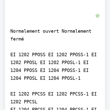
Normalement ouvert Normalement 
fermé

EI 1202 PPOSS EI 1202 PPOSS-1 EI 
1202 PPOSL EI 1202 PPOSL-1 EI 
1204 PPOSS EI 1204 PPOSS-1 EI 
1204 PPOSL EI 1204 PPOSL-1

EI 1202 PPCSS EI 1202 PPCSS-1 EI 
1202 PPCSL

EI 1204 PPCSS EI 1204 PPCSS-1 EI 