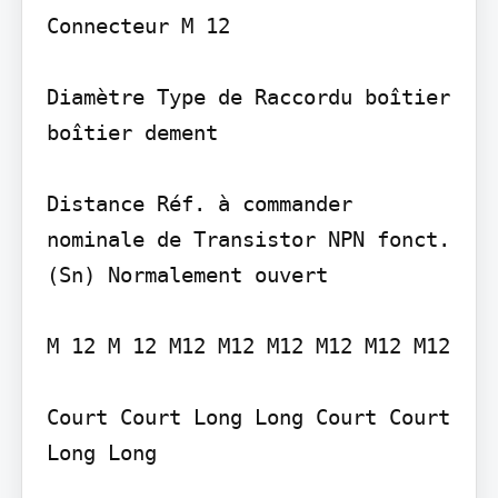
Connecteur M 12

Diamètre Type de Raccordu boîtier 
boîtier dement

Distance Réf. à commander 
nominale de Transistor NPN fonct. 
(Sn) Normalement ouvert

M 12 M 12 M12 M12 M12 M12 M12 M12

Court Court Long Long Court Court 
Long Long
