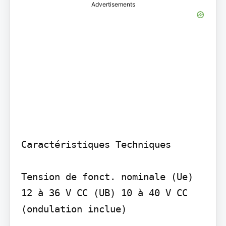
Advertisements
Caractéristiques Techniques

Tension de fonct. nominale (Ue) 
12 à 36 V CC (UB) 10 à 40 V CC 
(ondulation inclue)
