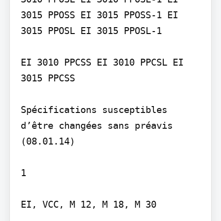
3015 PPOSS EI 3015 PPOSS-1 EI 
3015 PPOSL EI 3015 PPOSL-1

EI 3010 PPCSS EI 3010 PPCSL EI 
3015 PPCSS

Spécifications susceptibles 
d’être changées sans préavis 
(08.01.14)

1
