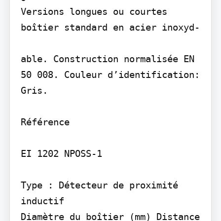
Versions longues ou courtes 
boîtier standard en acier inoxyd-

able. Construction normalisée EN 
50 008. Couleur d’identification: 
Gris.

Référence

EI 1202 NPOSS-1

Type : Détecteur de proximité 
inductif

Diamètre du boîtier (mm) Distance 