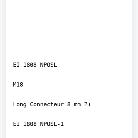
EI 1808 NPOSL

M18

Long Connecteur 8 mm 2)

EI 1808 NPOSL-1
