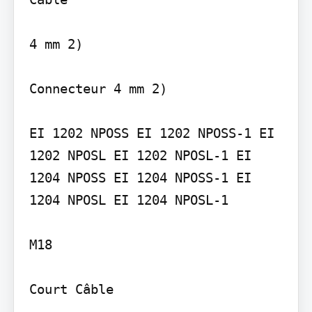
4 mm 2)

Connecteur 4 mm 2)

EI 1202 NPOSS EI 1202 NPOSS-1 EI 
1202 NPOSL EI 1202 NPOSL-1 EI 
1204 NPOSS EI 1204 NPOSS-1 EI 
1204 NPOSL EI 1204 NPOSL-1

M18

Court Câble
