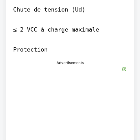
Chute de tension (Ud)

≤ 2 VCC à charge maximale

Protection
Advertisements