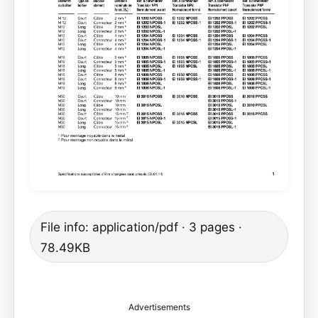
File info: application/pdf · 3 pages ·
78.49KB
Advertisements