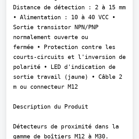
Distance de détection : 2 à 15 mm 
• Alimentation : 10 à 40 VCC • 
Sortie transistor NPN/PNP 
normalement ouverte ou

fermée • Protection contre les 
courts-circuits et l'inversion de

polarité • LED d'indication de 
sortie travail (jaune) • Câble 2 
m ou connecteur M12

Description du Produit

Détecteurs de proximité dans la 
gamme de boîtiers M12 à M30. 