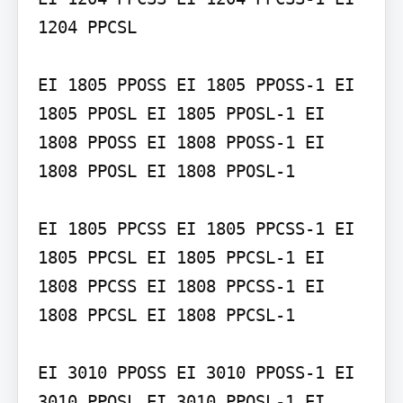
1204 PPCSL

EI 1805 PPOSS EI 1805 PPOSS-1 EI 
1805 PPOSL EI 1805 PPOSL-1 EI 
1808 PPOSS EI 1808 PPOSS-1 EI 
1808 PPOSL EI 1808 PPOSL-1

EI 1805 PPCSS EI 1805 PPCSS-1 EI 
1805 PPCSL EI 1805 PPCSL-1 EI 
1808 PPCSS EI 1808 PPCSS-1 EI 
1808 PPCSL EI 1808 PPCSL-1

EI 3010 PPOSS EI 3010 PPOSS-1 EI 
3010 PPOSL EI 3010 PPOSL-1 EI 