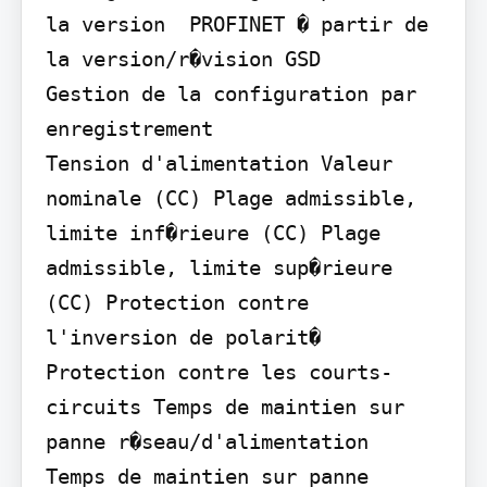
la version  PROFINET � partir de 
la version/r�vision GSD

Gestion de la configuration par 
enregistrement

Tension d'alimentation Valeur 
nominale (CC) Plage admissible, 
limite inf�rieure (CC) Plage 
admissible, limite sup�rieure 
(CC) Protection contre 
l'inversion de polarit� 
Protection contre les courts-
circuits Temps de maintien sur 
panne r�seau/d'alimentation  
Temps de maintien sur panne 