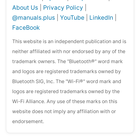
About Us
|
Privacy Policy
|
@manuals.plus
|
YouTube
|
LinkedIn
|
FaceBook
This website is an independent publication and is
neither affiliated with nor endorsed by any of the
trademark owners. The "Bluetooth®" word mark
and logos are registered trademarks owned by
Bluetooth SIG, Inc. The "Wi-Fi®" word mark and
logos are registered trademarks owned by the
Wi-Fi Alliance. Any use of these marks on this
website does not imply any affiliation with or
endorsement.