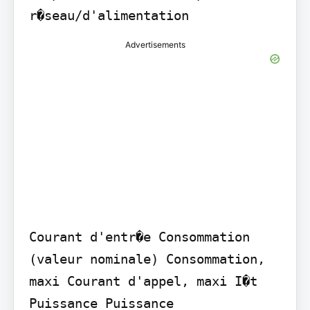
r�seau/d'alimentation
Advertisements
Courant d'entr�e Consommation 
(valeur nominale) Consommation, 
maxi Courant d'appel, maxi I�t

Puissance Puissance 