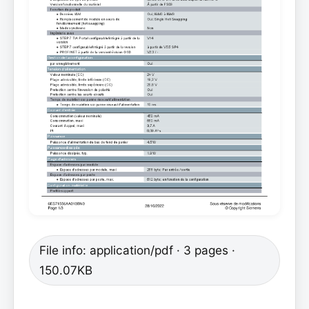
File info: application/pdf · 3 pages ·
150.07KB