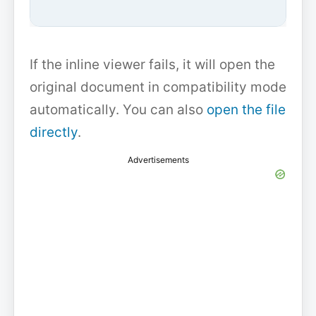
If the inline viewer fails, it will open the
original document in compatibility mode
automatically. You can also
open the file
directly
.
Advertisements