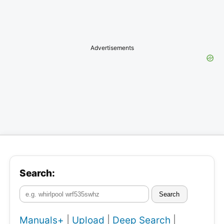
Advertisements
Search:
Search
Manuals+
|
Upload
|
Deep Search
|