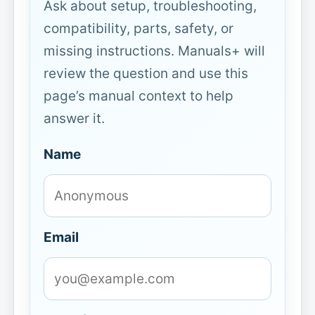
Ask about setup, troubleshooting,
compatibility, parts, safety, or
missing instructions. Manuals+ will
review the question and use this
page’s manual context to help
answer it.
Name
Email