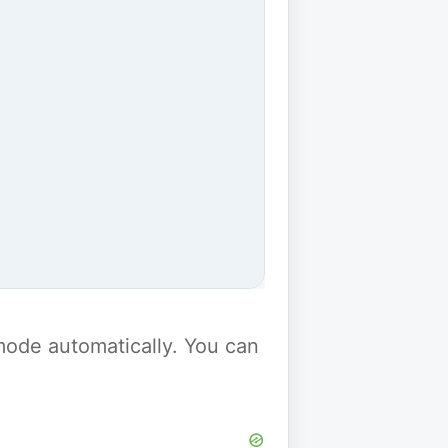
y mode automatically. You can