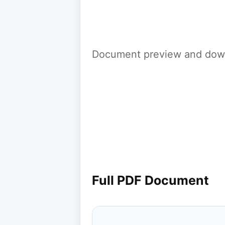
Document preview and down
Full PDF Document