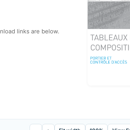
load links are below.