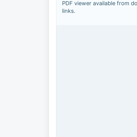
PDF viewer available from 
links.