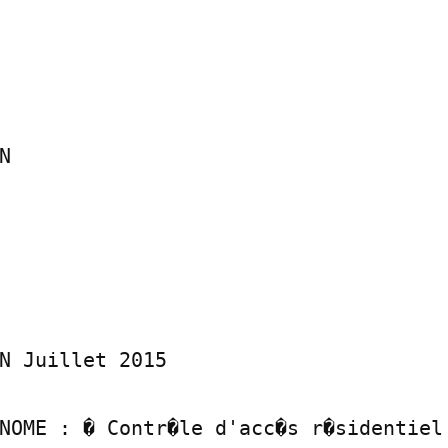


N Juillet 2015
