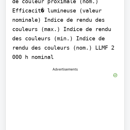
de couleur proximale (nom.) 
Efficacit� lumineuse (valeur 
nominale) Indice de rendu des 
couleurs (max.) Indice de rendu 
des couleurs (min.) Indice de 
rendu des couleurs (nom.) LLMF 2 
000 h nominal
Advertisements