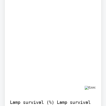
Lamp survival (%) Lamp survival 