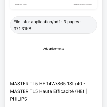
File info: application/pdf · 3 pages ·
371.31KB
Advertisements
MASTER TL5 HE 14W/865 1SL/40 -
MASTER TL5 Haute Efficacité (HE) |
PHILIPS