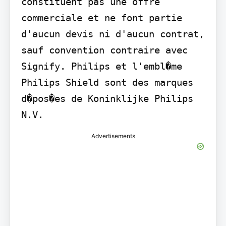
constituent pas une offre 
commerciale et ne font partie 
d'aucun devis ni d'aucun contrat, 
sauf convention contraire avec 
Signify. Philips et l'embl�me 
Philips Shield sont des marques 
d�pos�es de Koninklijke Philips 
N.V.
Advertisements