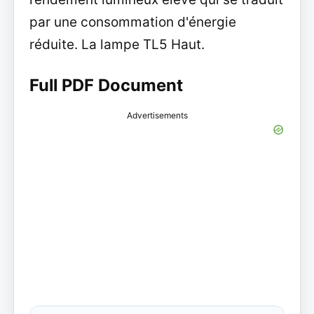
par une consommation d'énergie
réduite. La lampe TL5 Haut.
Full PDF Document
Advertisements