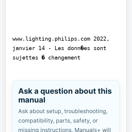
www.lighting.philips.com 2022, 
janvier 14 - Les donn�es sont 
sujettes � changement

Ask a question about this
manual
Ask about setup, troubleshooting,
compatibility, parts, safety, or
missing instructions. Manuals+ will