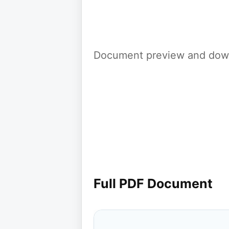
Document preview and down
Full PDF Document