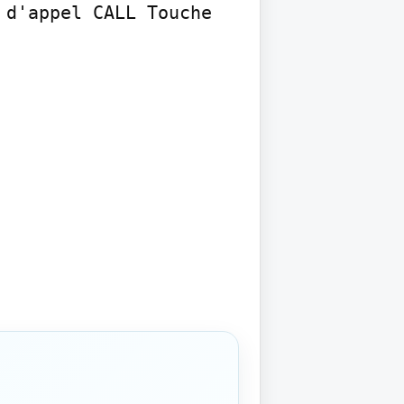
d'appel CALL Touche 