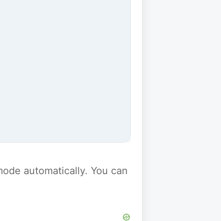
y mode automatically. You can