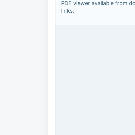
PDF viewer available from 
links.