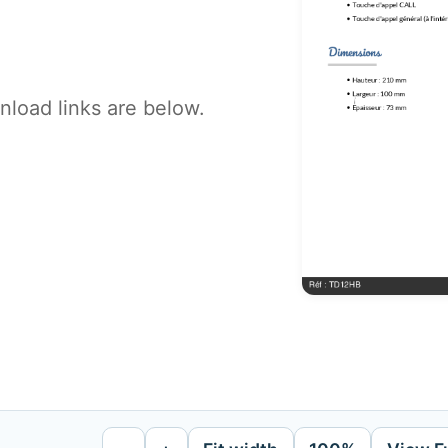
load links are below.