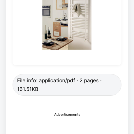
File info: application/pdf · 2 pages ·
161.51KB
Advertisements