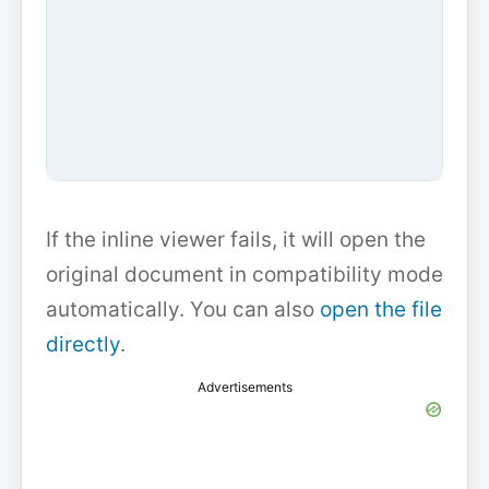
If the inline viewer fails, it will open the
original document in compatibility mode
automatically. You can also
open the file
directly
.
Advertisements