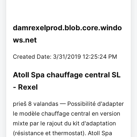
damrexelprod.blob.core.windo
ws.net
Created Date: 3/31/2019 12:25:24 PM
Atoll Spa chauffage central SL
- Rexel
prieš 8 valandas — Possibilité d'adapter
le modèle chauffage central en version
mixte par le rajout du kit d'adaptation
(résistance et thermostat). Atoll Spa