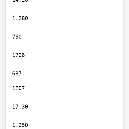
1.280

750

1706

1207

17.30

1.250
