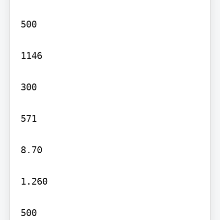
500

1146

300

571

8.70

1.260

500
