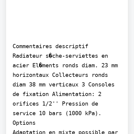
Commentaires descriptif

Radiateur s�che-serviettes en 
acier El�ments ronds diam. 23 mm 
horizontaux Collecteurs ronds 
diam 38 mm verticaux 3 Consoles 
de fixation Alimentation: 2 
orifices 1/2'' Pression de 
service 10 bars (1000 kPa).

Options

Adaptation en mixte possible par 