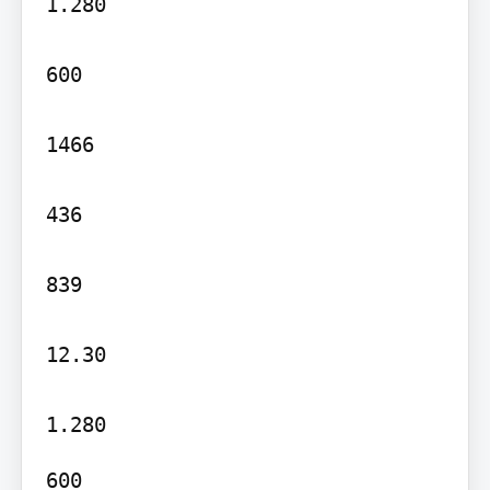
1.280

600

1466

436

839

12.30

600
