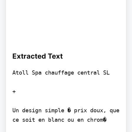
Extracted Text
Atoll Spa chauffage central SL

+

Un design simple � prix doux, que 
ce soit en blanc ou en chrom�
