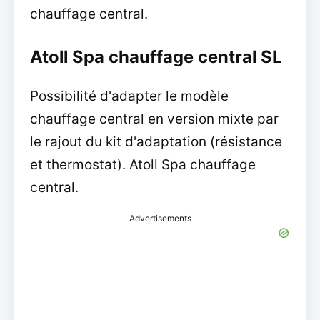
chauffage central.
Atoll Spa chauffage central SL
Possibilité d'adapter le modèle
chauffage central en version mixte par
le rajout du kit d'adaptation (résistance
et thermostat). Atoll Spa chauffage
central.
Advertisements