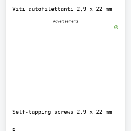
Viti autofilettanti 2,9 x 22 mm
Advertisements
Self-tapping screws 2,9 x 22 mm

B
