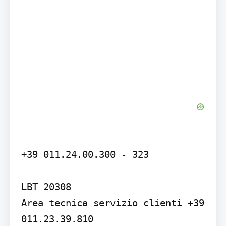
+39 011.24.00.300 - 323

LBT 20308

Area tecnica servizio clienti +39 
011.23.39.810 