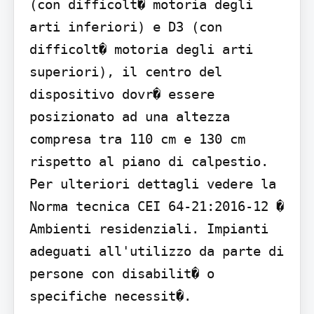
(con difficolt� motoria degli 
arti inferiori) e D3 (con 
difficolt� motoria degli arti 
superiori), il centro del 
dispositivo dovr� essere 
posizionato ad una altezza 
compresa tra 110 cm e 130 cm 
rispetto al piano di calpestio. 
Per ulteriori dettagli vedere la 
Norma tecnica CEI 64-21:2016-12 � 
Ambienti residenziali. Impianti 
adeguati all'utilizzo da parte di 
persone con disabilit� o 
specifiche necessit�.
