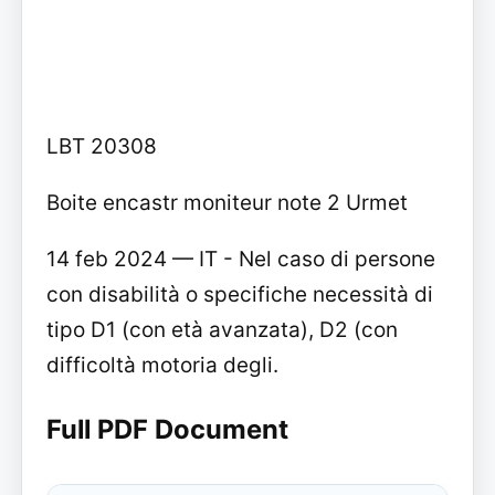
LBT 20308
Boite encastr moniteur note 2 Urmet
14 feb 2024 — IT - Nel caso di persone
con disabilità o specifiche necessità di
tipo D1 (con età avanzata), D2 (con
difficoltà motoria degli.
Full PDF Document