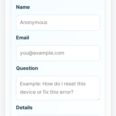
Name
Email
Question
Details