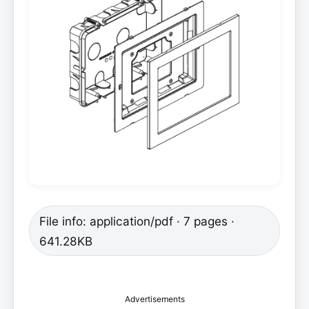
File info: application/pdf · 7 pages ·
641.28KB
Advertisements