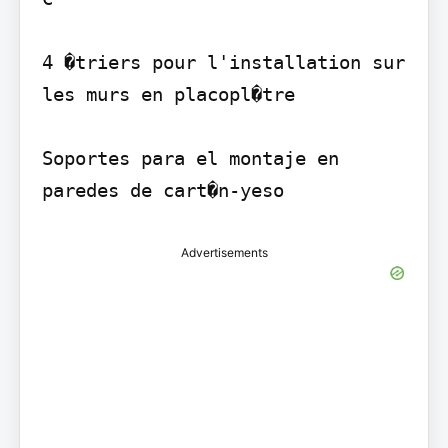
4 �triers pour l'installation sur 
les murs en placopl�tre

Soportes para el montaje en 
Advertisements