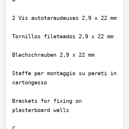
2 Vis autotaraudeuses 2,9 x 22 mm

Tornillos fileteados 2,9 x 22 mm

Blechschrauben 2,9 x 22 mm

Staffe per montaggio su pareti in 
cartongesso

Brackets for fixing on 
plasterboard walls

C
