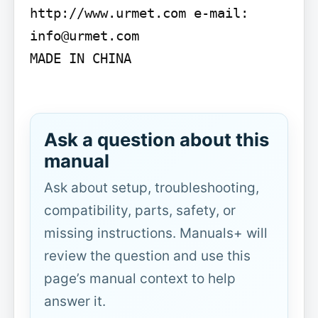
http://www.urmet.com e-mail: 
info@urmet.com

MADE IN CHINA

Ask a question about this
manual
Ask about setup, troubleshooting,
compatibility, parts, safety, or
missing instructions. Manuals+ will
review the question and use this
page’s manual context to help
answer it.