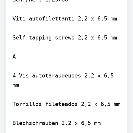
Viti autofilettanti 2,2 x 6,5 mm

Self-tapping screws 2,2 x 6,5 mm

A

4 Vis autotaraudeuses 2,2 x 6,5 
mm

Tornillos fileteados 2,2 x 6,5 mm

Blechschrauben 2,2 x 6,5 mm
