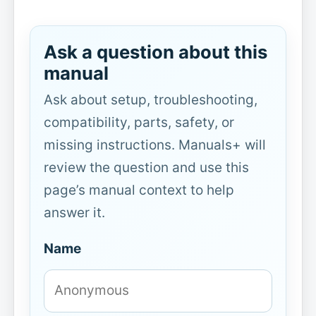
Ask a question about this
manual
Ask about setup, troubleshooting,
compatibility, parts, safety, or
missing instructions. Manuals+ will
review the question and use this
page’s manual context to help
answer it.
Name