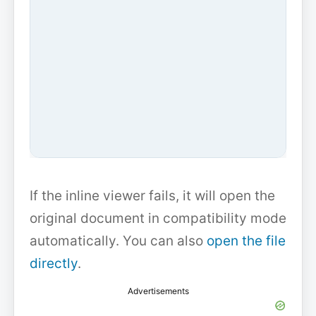
If the inline viewer fails, it will open the
original document in compatibility mode
automatically. You can also
open the file
directly
.
Advertisements