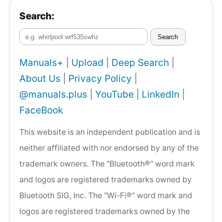
Search:
Search
Manuals+
|
Upload
|
Deep Search
|
About Us
|
Privacy Policy
|
@manuals.plus
|
YouTube
|
LinkedIn
|
FaceBook
This website is an independent publication and is
neither affiliated with nor endorsed by any of the
trademark owners. The "Bluetooth®" word mark
and logos are registered trademarks owned by
Bluetooth SIG, Inc. The "Wi-Fi®" word mark and
logos are registered trademarks owned by the