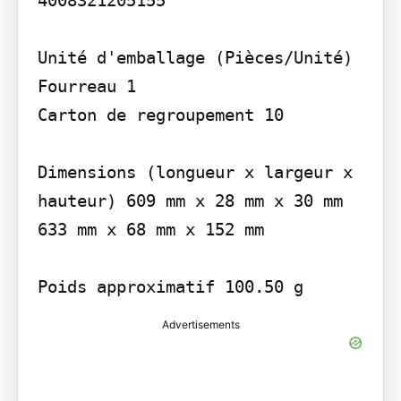
4008321205155

Unité d'emballage (Pièces/Unité)

Fourreau 1

Carton de regroupement 10

Dimensions (longueur x largeur x 
hauteur) 609 mm x 28 mm x 30 mm 
633 mm x 68 mm x 152 mm

Poids approximatif 100.50 g
Advertisements