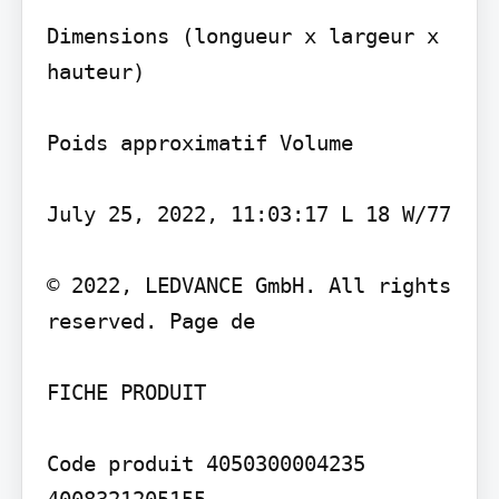
Dimensions (longueur x largeur x 
hauteur)

Poids approximatif Volume

July 25, 2022, 11:03:17 L 18 W/77

© 2022, LEDVANCE GmbH. All rights 
reserved. Page de

FICHE PRODUIT

Code produit 4050300004235 