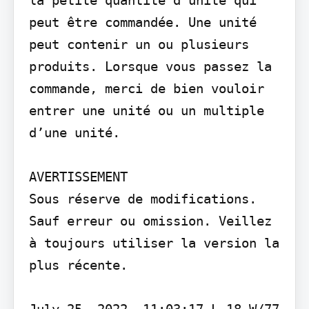
la petite quantité d’unité qui 
peut être commandée. Une unité 
peut contenir un ou plusieurs 
produits. Lorsque vous passez la 
commande, merci de bien vouloir 
entrer une unité ou un multiple 
d’une unité.

AVERTISSEMENT

Sous réserve de modifications. 
Sauf erreur ou omission. Veillez 
à toujours utiliser la version la 
plus récente.
