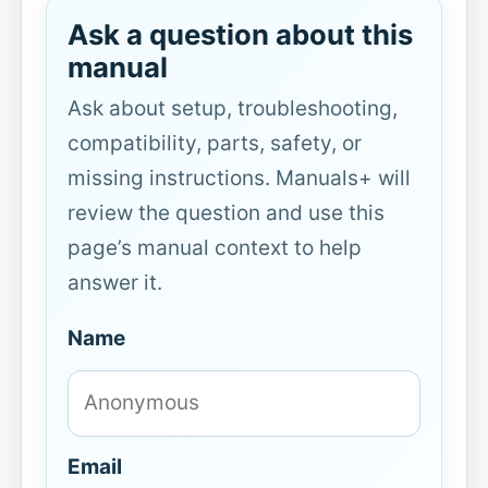
Ask a question about this
manual
Ask about setup, troubleshooting,
compatibility, parts, safety, or
missing instructions. Manuals+ will
review the question and use this
page’s manual context to help
answer it.
Name
Email