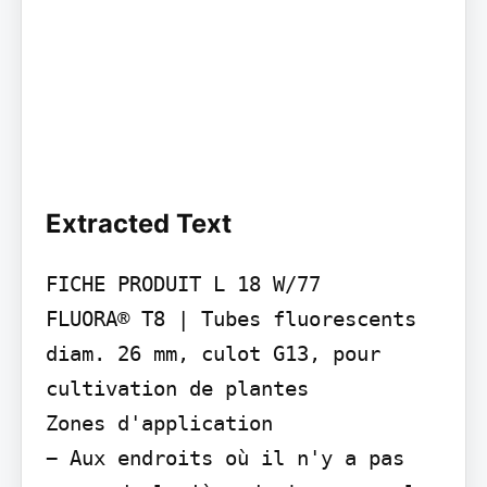
Extracted Text
FICHE PRODUIT L 18 W/77

FLUORA® T8 | Tubes fluorescents 
diam. 26 mm, culot G13, pour 
cultivation de plantes

Zones d'application

− Aux endroits où il n'y a pas 