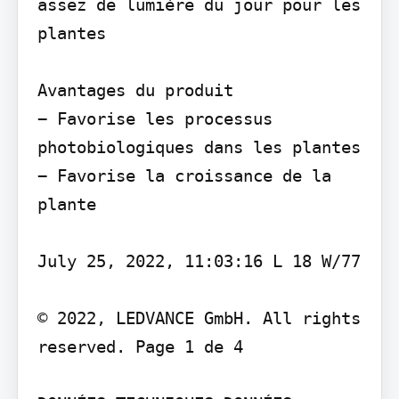
assez de lumière du jour pour les 
plantes

Avantages du produit

− Favorise les processus 
photobiologiques dans les plantes 
− Favorise la croissance de la 
plante

July 25, 2022, 11:03:16 L 18 W/77

© 2022, LEDVANCE GmbH. All rights 
reserved. Page 1 de 4
