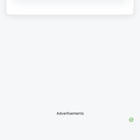
Advertisements