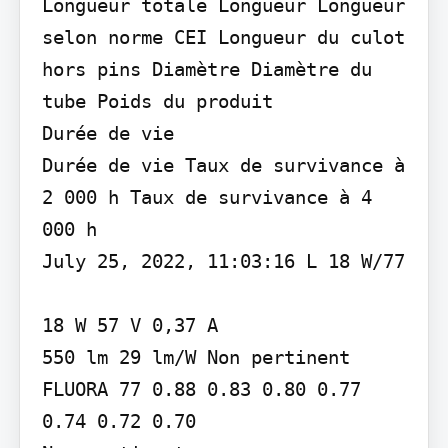
Longueur totale Longueur Longueur 
selon norme CEI Longueur du culot 
hors pins Diamètre Diamètre du 
tube Poids du produit

Durée de vie

Durée de vie Taux de survivance à 
2 000 h Taux de survivance à 4 
000 h

July 25, 2022, 11:03:16 L 18 W/77

18 W 57 V 0,37 A

550 lm 29 lm/W Non pertinent 
FLUORA 77 0.88 0.83 0.80 0.77 
0.74 0.72 0.70
