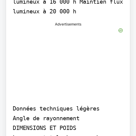
lumineux à 16 000 h Maintien flux 
lumineux à 20 000 h
Advertisements
Données techniques légères

Angle de rayonnement

DIMENSIONS ET POIDS
