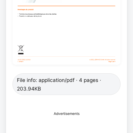
File info: application/pdf · 4 pages ·
203.94KB
Advertisements