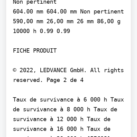
Non pertinent

604.00 mm 604.00 mm Non pertinent 
590,00 mm 26,00 mm 26 mm 86,00 g

10000 h 0.99 0.99

FICHE PRODUIT

© 2022, LEDVANCE GmbH. All rights 
reserved. Page 2 de 4

Taux de survivance à 6 000 h Taux 
de survivance à 8 000 h Taux de 
survivance à 12 000 h Taux de 
survivance à 16 000 h Taux de 