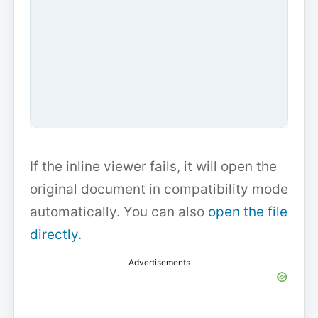
If the inline viewer fails, it will open the
original document in compatibility mode
automatically. You can also
open the file
directly
.
Advertisements