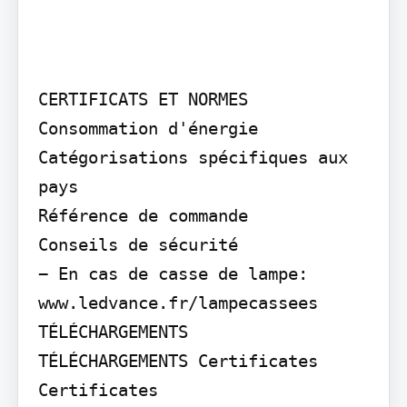
CERTIFICATS ET NORMES

Consommation d'énergie

Catégorisations spécifiques aux 
pays

Référence de commande

Conseils de sécurité

− En cas de casse de lampe: 
www.ledvance.fr/lampecassees

TÉLÉCHARGEMENTS

TÉLÉCHARGEMENTS Certificates

Certificates
