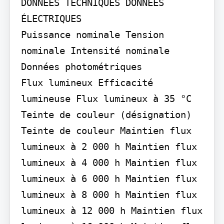
DONNÉES TECHNIQUES DONNÉES 
ÉLECTRIQUES

Puissance nominale Tension 
nominale Intensité nominale

Données photométriques

Flux lumineux Efficacité 
lumineuse Flux lumineux à 35 °C 
Teinte de couleur (désignation) 
Teinte de couleur Maintien flux 
lumineux à 2 000 h Maintien flux 
lumineux à 4 000 h Maintien flux 
lumineux à 6 000 h Maintien flux 
lumineux à 8 000 h Maintien flux 
lumineux à 12 000 h Maintien flux 