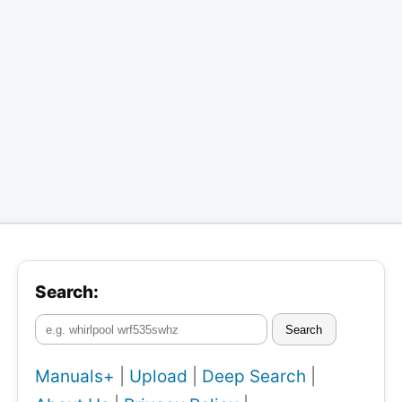
Search:
Search
Manuals+
|
Upload
|
Deep Search
|