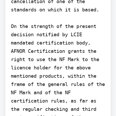
cancellation of one of the 
standards on which it is based.

On the strength of the present 
decision notified by LCIE 
mandated certification body, 
AFNOR Certification grants the 
right to use the NF Mark to the 
licence holder for the above 
mentioned products, within the 
frame of the general rules of the 
NF Mark and of the NF 
certification rules, as far as 
the regular checking and third 