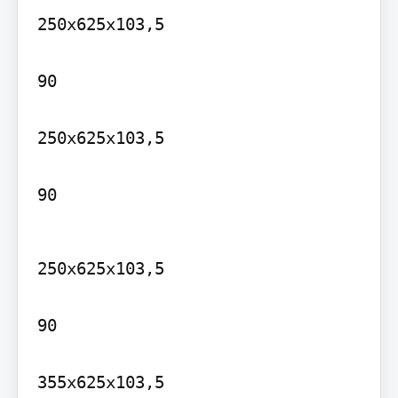
250x625x103,5

90

250x625x103,5

90
250x625x103,5

90

355x625x103,5
