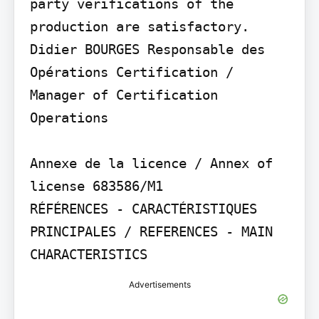
party verifications of the 
production are satisfactory.

Didier BOURGES Responsable des 
Opérations Certification / 
Manager of Certification 
Operations

Annexe de la licence / Annex of 
license 683586/M1

RÉFÉRENCES - CARACTÉRISTIQUES 
PRINCIPALES / REFERENCES - MAIN 
CHARACTERISTICS
Advertisements