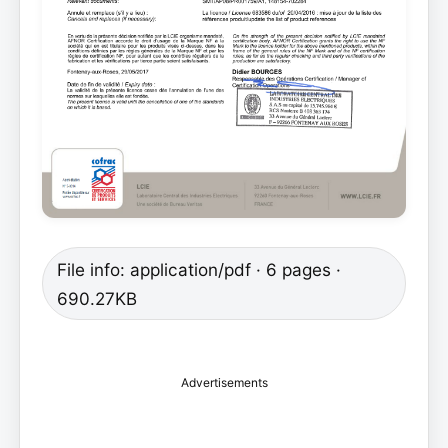
File info: application/pdf · 6 pages ·
690.27KB
Advertisements