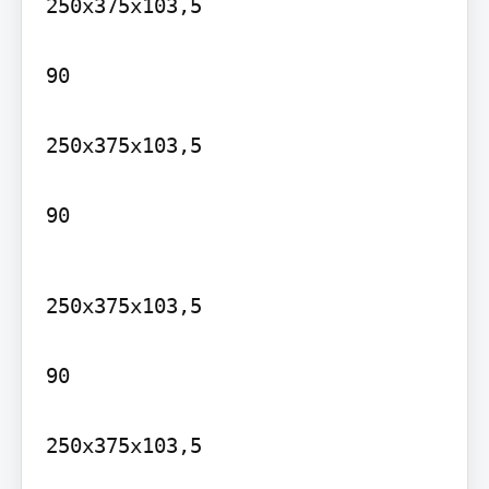
250x375x103,5

90

250x375x103,5

90
250x375x103,5

90

250x375x103,5
