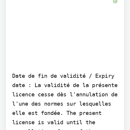
Date de fin de validité / Expiry 
date : La validité de la présente 
licence cesse dès l'annulation de 
l'une des normes sur lesquelles 
elle est fondée. The present 
license is valid until the 