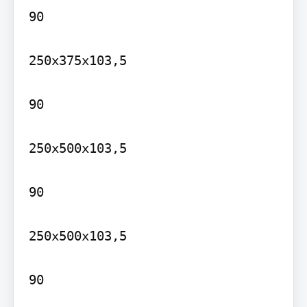
90

250x375x103,5

90

250x500x103,5

90

250x500x103,5
