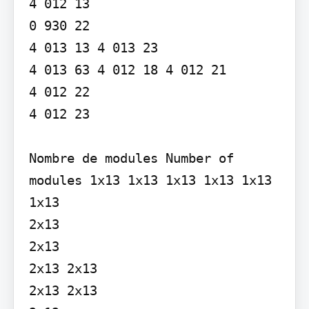
4 012 13

0 930 22

4 013 13 4 013 23

4 013 63 4 012 18 4 012 21

4 012 22

4 012 23

Nombre de modules Number of 
modules 1x13 1x13 1x13 1x13 1x13 
1x13

2x13

2x13

2x13 2x13

2x13 2x13
