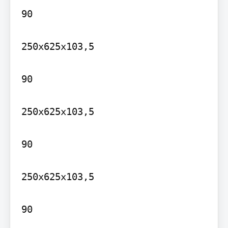
90

250x625x103,5

90

250x625x103,5

90

250x625x103,5

90
