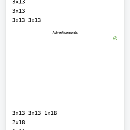
3x13

3x13

3x13 3x13
Advertisements
3x13 3x13 1x18

2x18
