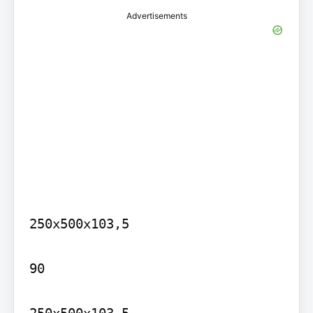
Advertisements
250x500x103,5

90
