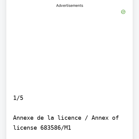
Advertisements
1/5

Annexe de la licence / Annex of 
license 683586/M1
