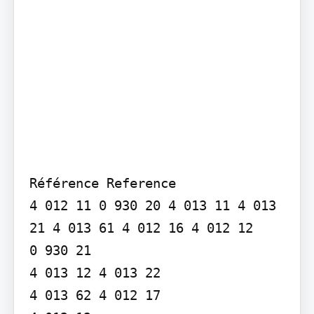
Référence Reference

4 012 11 0 930 20 4 013 11 4 013 
21 4 013 61 4 012 16 4 012 12

0 930 21

4 013 12 4 013 22

4 013 62 4 012 17
