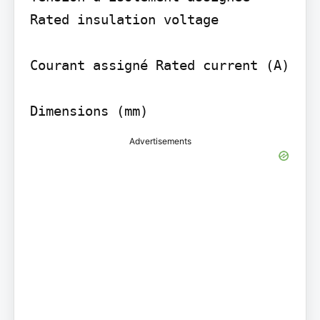
Rated insulation voltage

Courant assigné Rated current (A)

Advertisements