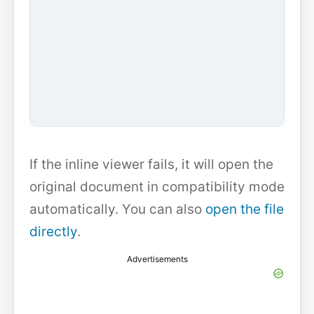
If the inline viewer fails, it will open the
original document in compatibility mode
automatically. You can also
open the file
directly
.
Advertisements