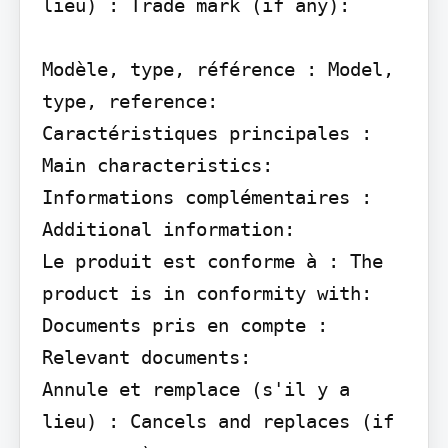
lieu) : Trade mark (if any):

Modèle, type, référence : Model, 
type, reference:

Caractéristiques principales : 
Main characteristics:

Informations complémentaires : 
Additional information:

Le produit est conforme à : The 
product is in conformity with:

Documents pris en compte : 
Relevant documents:

Annule et remplace (s'il y a 
lieu) : Cancels and replaces (if 