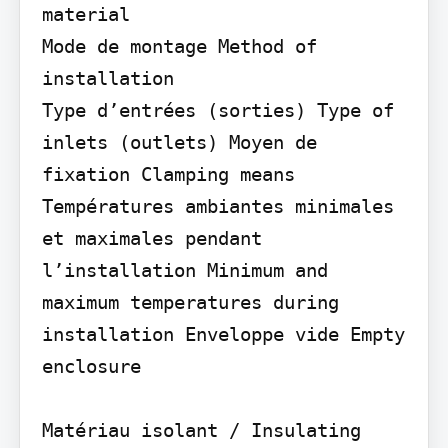
material

Mode de montage Method of 
installation

Type d’entrées (sorties) Type of 
inlets (outlets) Moyen de 
fixation Clamping means 
Températures ambiantes minimales 
et maximales pendant 
l’installation Minimum and 
maximum temperatures during 
installation Enveloppe vide Empty 
enclosure

Matériau isolant / Insulating 