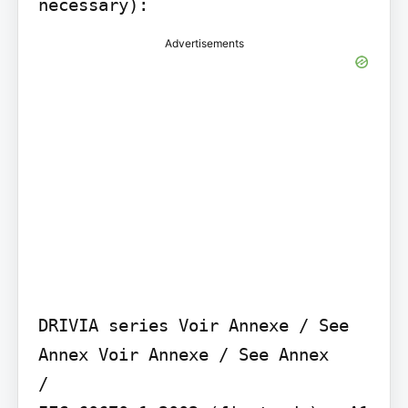
necessary):
Advertisements
DRIVIA series Voir Annexe / See 
Annex Voir Annexe / See Annex

/
