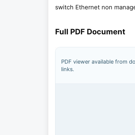
switch Ethernet non manage 
Full PDF Document
PDF viewer available from 
links.