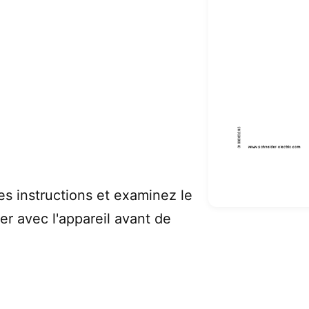
es instructions et examinez le
ser avec l'appareil avant de